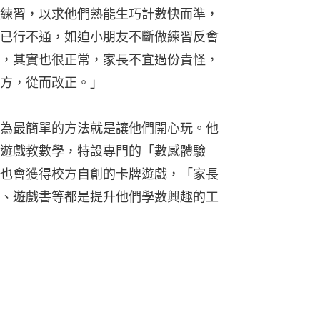
練習，以求他們熟能生巧計數快而準，
已行不通，如迫小朋友不斷做練習反會
，其實也很正常，家長不宜過份責怪，
方，從而改正。」
為最簡單的方法就是讓他們開心玩。他
遊戲教數學，特設專門的「數感體驗
也會獲得校方自創的卡牌遊戲，「家長
、遊戲書等都是提升他們學數興趣的工