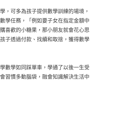
學，可多為孩子提供數學訓練的場境，
數學任務，「例如要子女在指定金額中
購喜歡的小糖果，那小朋友就會花心思
孩子透過付款、找續和取捨，獲得數學
學數學如同踩單車，學通了以後一生受
會習慣多動腦袋，融會知識解決生活中