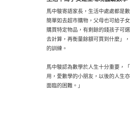
馬中駿寄語家長，生活中處處都是數
簡單如去超市購物，父母也可給子女
購買特定物品，有剩餘的錢孩子可選
去計算，再衡量餘額可買到什麼」，
的訓練。
馬中駿認為數學於人生十分重要，「
用，愛數學的小朋友，以後的人生亦
面臨的困難。」