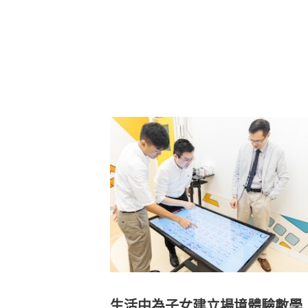
生活中為子女建立場境體驗數學