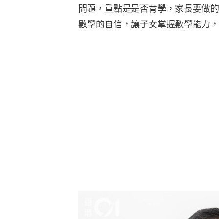
問題，重點是是否肯學，家長要做的
數學的自信，讓子女掌握數學能力，