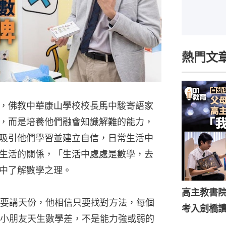
熱門文
，佛教中華康山學校校長馬中駿寄語家
，而是培養他們融會知識解難的能力，
吸引他們學習並建立自信，日常生活中
生活的關係，「生活中處處是數學，去
中了解數學之理。
高主教書
要講天份，他相信只要找對方法，每個
考入劍橋
小朋友天生數學差，不是能力強或弱的