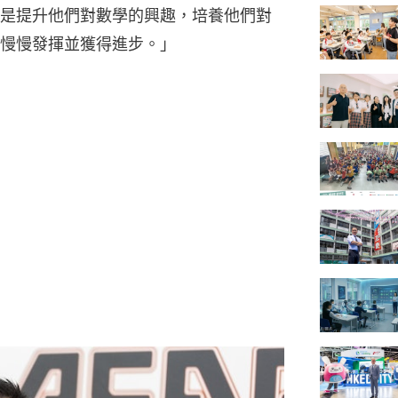
是提升他們對數學的興趣，培養他們對
慢慢發揮並獲得進步。」