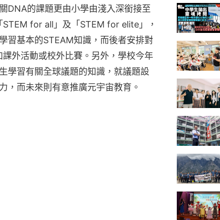
關DNA的課題更由小學由淺入深銜接至
for all」及「STEM for elite」，
學習基本的STEAM知識，而後者安排對
參加課外活動或校外比賽。另外，學校今年
生學習有關全球議題的知識，就議題設
力，而未來則有意推廣元宇宙教育。