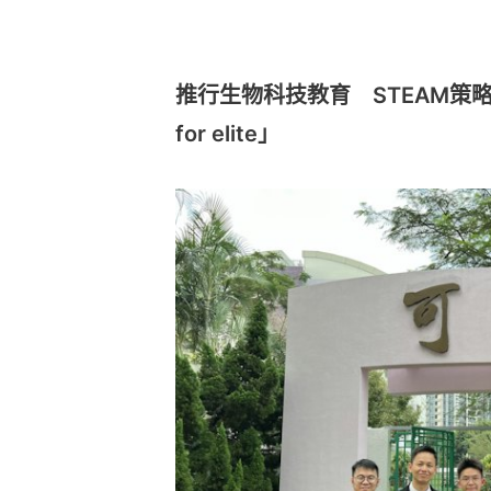
推行生物科技教育 STEAM策略分為
for elite」