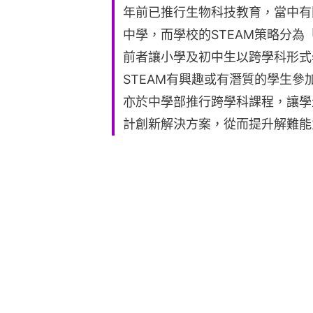
年前已推行生物科技教育，當中有
中學，而學校的STEAM策略分為「STEM 
前者讓小學及初中生以跨學科形式
STEAM有興趣或有潛質的學生
亦於中學部推行跨學科課程，讓學
計創新解決方案，從而提升解難能