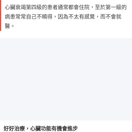
心臟衰竭第四級的患者通常都會住院，至於第一級的
病患常常自己不曉得，因為不太有感覺，而不會就
醫。
好好治療，心臟功能有機會進步