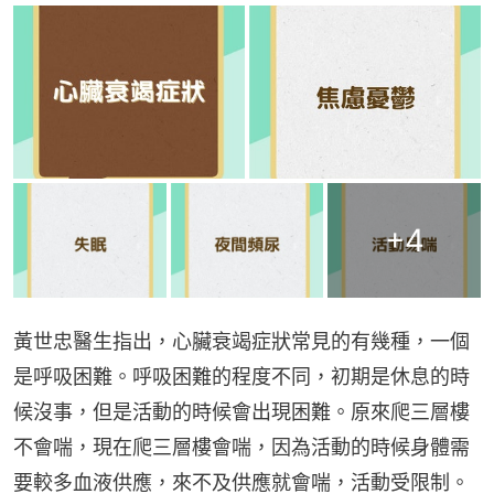
+
4
黃世忠醫生指出，心臟衰竭症狀常見的有幾種，一個
是呼吸困難。呼吸困難的程度不同，初期是休息的時
候沒事，但是活動的時候會出現困難。原來爬三層樓
不會喘，現在爬三層樓會喘，因為活動的時候身體需
要較多血液供應，來不及供應就會喘，活動受限制。