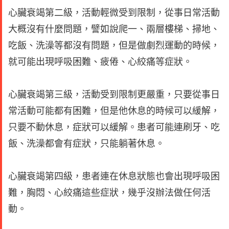
心臟衰竭第二級，活動輕微受到限制，從事日常活動
大概沒有什麼問題，譬如說爬一、兩層樓梯、掃地、
吃飯、洗澡等都沒有問題，但是做劇烈運動的時候，
就可能出現呼吸困難、疲倦、心絞痛等症狀。
心臟衰竭第三級，活動受到限制更嚴重，只要從事日
常活動可能都有困難，但是他休息的時候可以緩解，
只要不動休息，症狀可以緩解。患者可能連刷牙、吃
飯、洗澡都會有症狀，只能躺著休息。
心臟衰竭第四級，患者連在休息狀態也會出現呼吸困
難，胸悶、心絞痛這些症狀，幾乎沒辦法做任何活
動。