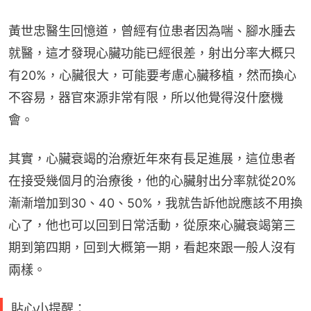
黃世忠醫生回憶道，曾經有位患者因為喘、腳水腫去
就醫，這才發現心臟功能已經很差，射出分率大概只
有20%，心臟很大，可能要考慮心臟移植，然而換心
不容易，器官來源非常有限，所以他覺得沒什麼機
會。
其實，心臟衰竭的治療近年來有長足進展，這位患者
在接受幾個月的治療後，他的心臟射出分率就從20%
漸漸增加到30、40、50%，我就告訴他說應該不用換
心了，他也可以回到日常活動，從原來心臟衰竭第三
期到第四期，回到大概第一期，看起來跟一般人沒有
兩樣。
貼心小提醒：