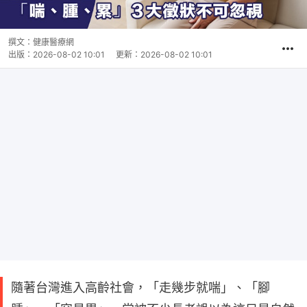
撰文：
健康醫療網
出版：
2026-08-02 10:01
更新：
2026-08-02 10:01
隨著台灣進入高齡社會，「走幾步就喘」、「腳