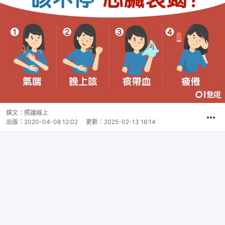
撰文：
照護線上
出版：
2020-04-08 12:02
更新：
2025-02-13 16:14