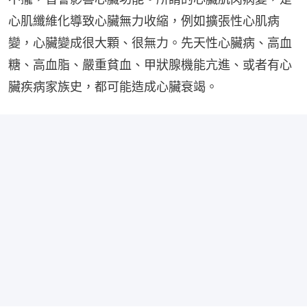
心肌纖維化導致心臟無力收縮，例如擴張性心肌病
變，心臟變成很大顆、很無力。先天性心臟病、高血
糖、高血脂、嚴重貧血、甲狀腺機能亢進、或者有心
臟疾病家族史，都可能造成心臟衰竭。