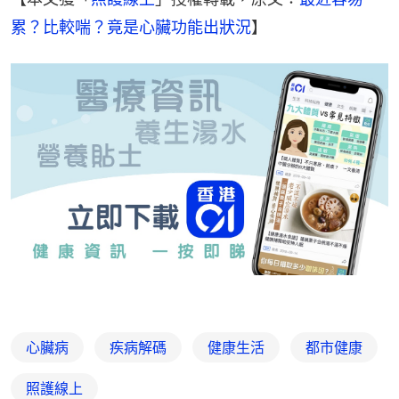
累？比較喘？竟是心臟功能出狀況
】
心臟病
疾病解碼
健康生活
都市健康
照護線上