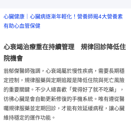
心臟健康｜心臟病逐漸年輕化！營養師揭4大營養素
有助心血管保健
心衰竭治療重在持續管理 規律回診降低住
院機會
翁郁傑醫師強調，心衰竭屬於慢性疾病，需要長期穩
定控制，規律服藥與定期追蹤是降低住院與死亡風險
的重要關鍵。不少人總喜歡「覺得好了就不吃藥」，
彷彿心臟是會自動更新修復的手機系統。唯有遵從醫
囑規律服藥並定期回診，才能有效延緩病程，讓心臟
維持穩定的運作功能。