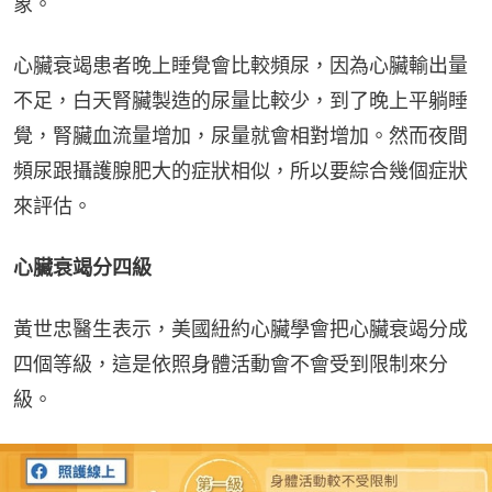
象。
心臟衰竭患者晚上睡覺會比較頻尿，因為心臟輸出量
不足，白天腎臟製造的尿量比較少，到了晚上平躺睡
覺，腎臟血流量增加，尿量就會相對增加。然而夜間
頻尿跟攝護腺肥大的症狀相似，所以要綜合幾個症狀
來評估。
心臟衰竭分四級
黃世忠醫生表示，美國紐約心臟學會把心臟衰竭分成
四個等級，這是依照身體活動會不會受到限制來分
級。