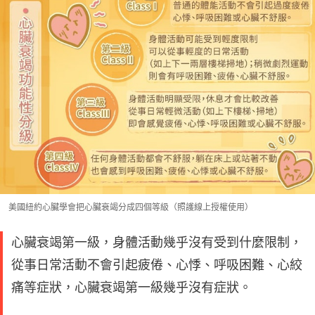
美國紐約心臟學會把心臟衰竭分成四個等級（照護線上授權使用）
心臟衰竭第一級，身體活動幾乎沒有受到什麼限制，
從事日常活動不會引起疲倦、心悸、呼吸困難、心絞
痛等症狀，心臟衰竭第一級幾乎沒有症狀。