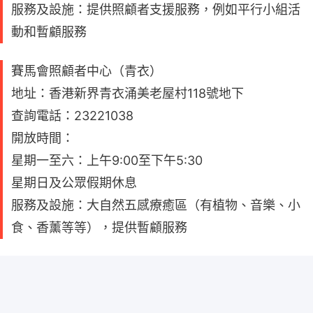
服務及設施：提供照顧者支援服務，例如平行小組活
動和暫顧服務
賽馬會照顧者中心（青衣）
地址：香港新界青衣涌美老屋村118號地下
查詢電話：23221038
開放時間：
星期一至六：上午9:00至下午5:30
星期日及公眾假期休息
服務及設施：大自然五感療癒區（有植物、音樂、小
食、香薰等等），提供暫顧服務