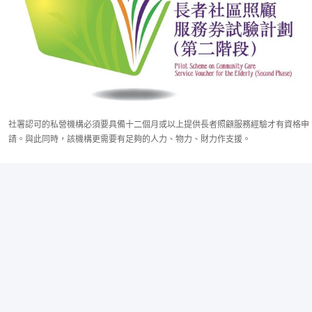
社署認可的私營機構必須要具備十二個月或以上提供長者照顧服務經驗才有資格申
請。與此同時，該機構更需要有足夠的人力、物力、財力作支援。