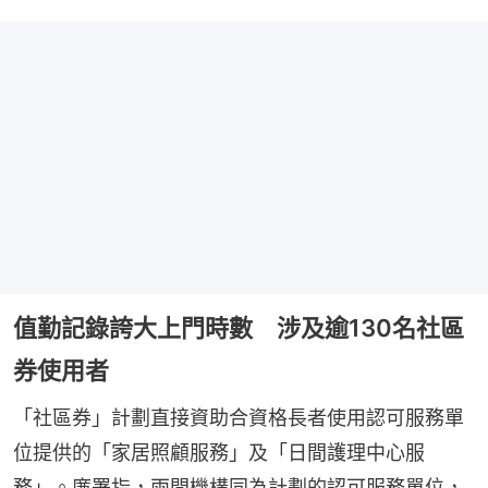
值勤記錄誇大上門時數 涉及逾130名社區
券使用者
「社區券」計劃直接資助合資格長者使用認可服務單
位提供的「家居照顧服務」及「日間護理中心服
務」。廉署指，兩間機構同為計劃的認可服務單位，