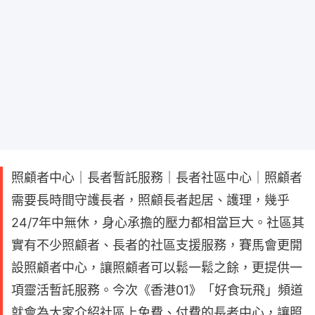
照顧者中心｜長者暫託服務｜長者社區中心｜照顧者
需要長時間守護長者，照顧長者起居、護理，幾乎
24/7年中無休，身心承擔的壓力都相當巨大。社區其
實有不少照顧者、長者的社區支援服務，賽馬會更開
設照顧者中心，讓照顧者可以鬆一鬆之餘，更提供一
項靈活暫託服務。今次《香港01》「好食玩飛」頻道
就會為大家介紹社區上免費、付費的長者中心，讓照