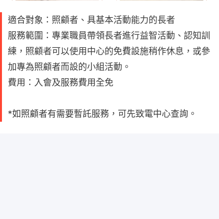
適合對象：照顧者、具基本活動能力的長者
服務範圍：專業職員帶領長者進行益智活動、認知訓
練，照顧者可以使用中心的免費設施稍作休息，或參
加專為照顧者而設的小組活動。
費用：入會及服務費用全免
*如照顧者有需要暫託服務，可先致電中心查詢。