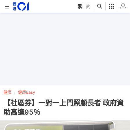
繁
|
简
健康
健康Easy
【社區券】一對一上門照顧長者 政府資
助高達95％