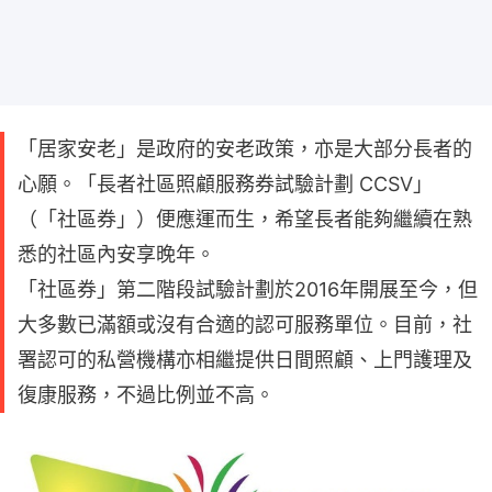
「居家安老」是政府的安老政策，亦是大部分長者的
心願。「長者社區照顧服務券試驗計劃 CCSV」
（「社區券」）便應運而生，希望長者能夠繼續在熟
悉的社區內安享晚年。
「社區券」第二階段試驗計劃於2016年開展至今，但
大多數已滿額或沒有合適的認可服務單位。目前，社
署認可的私營機構亦相繼提供日間照顧、上門護理及
復康服務，不過比例並不高。