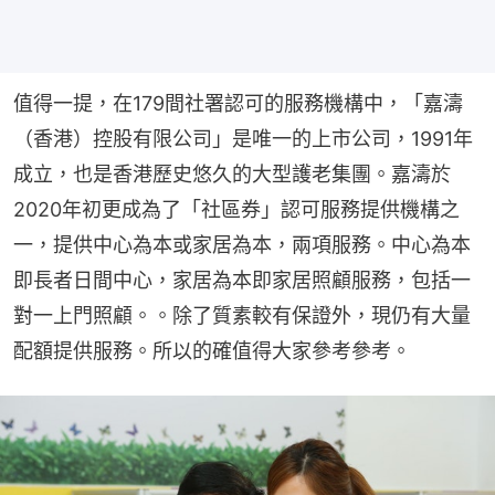
值得一提，在179間社署認可的服務機構中，「嘉濤
（香港）控股有限公司」是唯一的上市公司，1991年
成立，也是香港歷史悠久的大型護老集團。嘉濤於
2020年初更成為了「社區券」認可服務提供機構之
一，提供中心為本或家居為本，兩項服務。中心為本
即長者日間中心，家居為本即家居照顧服務，包括一
對一上門照顧。。除了質素較有保證外，現仍有大量
配額提供服務。所以的確值得大家參考參考。