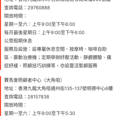
查詢電話：29760888
開放時間：
星期一至六：上午9:00至下午6:00
每月最後星期日：上午9:00至下午6:00
公眾假期休息
服務及設施：設專屬休息空間、按摩椅、咖啡自助
區、震動治療機；定期舉辦紓壓活動、靜觀體驗、痛
症紓緩、照顧技巧訓練等，亦設靈活暫顧服務
賽馬會照顧者中心（大角咀）
地址：香港九龍大角咀通州街135-137號明德中心6樓
查詢電話：28157838
開放時間：
星期一至六：上午9:00至下午5:30