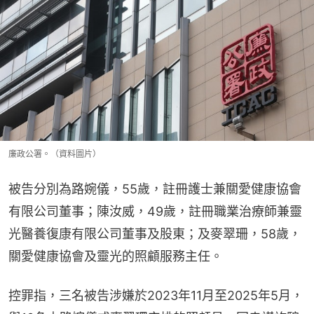
廉政公署。（資料圖片）
被告分別為路婉儀，55歲，註冊護士兼關愛健康協會
有限公司董事；陳汝威，49歲，註冊職業治療師兼靈
光醫養復康有限公司董事及股東；及麥翠珊，58歲，
關愛健康協會及靈光的照顧服務主任。
控罪指，三名被告涉嫌於2023年11月至2025年5月，