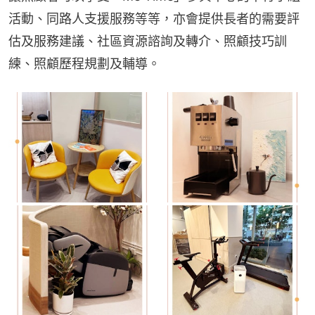
活動、同路人支援服務等等，亦會提供長者的需要評
估及服務建議、社區資源諮詢及轉介、照顧技巧訓
練、照顧歷程規劃及輔導。