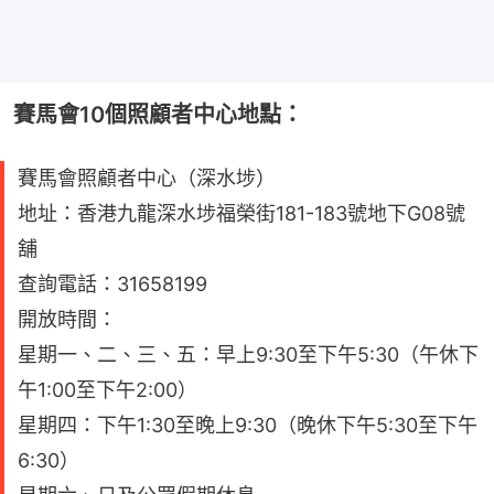
賽馬會10個照顧者中心地點：
賽馬會照顧者中心（深水埗）
地址：香港九龍深水埗福榮街181-183號地下G08號
舖
查詢電話：31658199
開放時間：
星期一、二、三、五：早上9:30至下午5:30（午休下
午1:00至下午2:00）
星期四：下午1:30至晚上9:30（晚休下午5:30至下午
6:30）