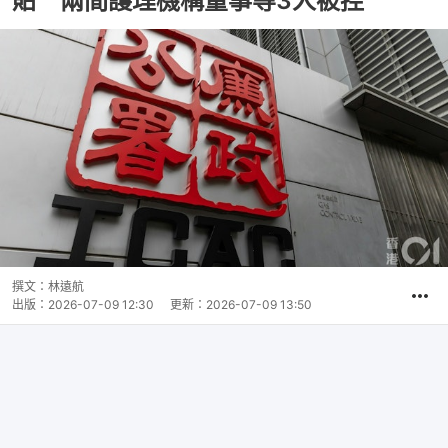
貼 兩間護理機構董事等3人被控
撰文：
林遠航
出版：
2026-07-09 12:30
更新：
2026-07-09 13:50