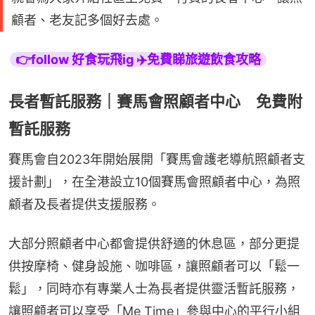
顧者、老友記多個好去處。
👉follow 好食玩飛ig ✈️免費睇旅遊飲食攻略
長者暫託服務｜賽馬會照顧者中心 免費附
暫託服務
賽馬會自2023年開始展開「賽馬會護老導航照顧者支
援計劃」，在全港設立10個賽馬會照顧者中心，為照
顧者及長者提供支援服務。
大部分照顧者中心都會提供舒適的休息區，部分更提
供按摩椅、健身設施、咖啡區，讓照顧者可以「鬆一
鬆」，同時亦有專業人士為長者提供靈活暫託服務，
讓照顧者可以享受「Me Time」參與中心的平行小組