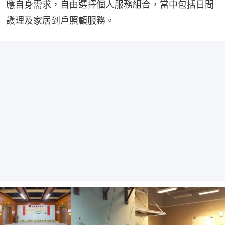
應自身需求，自由選擇個人服務組合，當中包括日間
護理及家居到戶照顧服務。