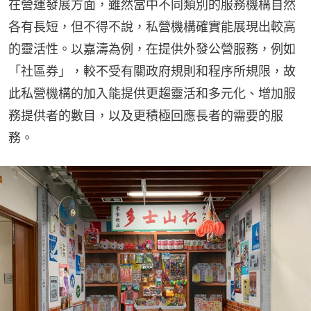
在營運發展方面，雖然當中不同類別的服務機構自然
各有長短，但不得不說，私營機構確實能展現出較高
的靈活性。以嘉濤為例，在提供外發公營服務，例如
「社區券」，較不受有關政府規則和程序所規限，故
此私營機構的加入能提供更趨靈活和多元化、增加服
務提供者的數目，以及更積極回應長者的需要的服
務。