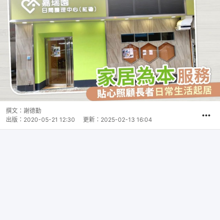
撰文：
謝德勤
出版：
2020-05-21 12:30
更新：
2025-02-13 16:04