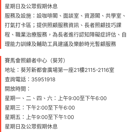
星期日及公眾假期休息
服務及設施：設咖啡閣、面談室、資源閣、共學室、
打氣打卡區；提供照顧服務資訊、長者照顧技巧課
程、職業治療服務，為長者進行認知障礙症評估、自
理能力訓練及輔助工具建議及樂齡時光暫顧服務
賽馬會照顧者中心（葵芳）
地址：葵芳新都會廣場第一座21樓2115-2116室
查詢電話：35951918
開放時間：
星期一、二、四、六：上午9:00至下午6:00
星期三：下午2:00至下午6:00
星期五：上午9:00至下午1:00
星期日及公眾假期休息