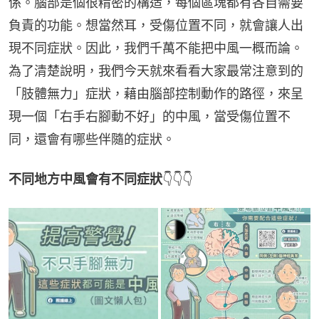
係。腦部是個很精密的構造，每個區塊都有各自需要
負責的功能。想當然耳，受傷位置不同，就會讓人出
現不同症狀。因此，我們千萬不能把中風一概而論。
為了清楚說明，我們今天就來看看大家最常注意到的
「肢體無力」症狀，藉由腦部控制動作的路徑，來呈
現一個「右手右腳動不好」的中風，當受傷位置不
同，還會有哪些伴隨的症狀。
不同地方中風會有不同症狀
👇👇👇