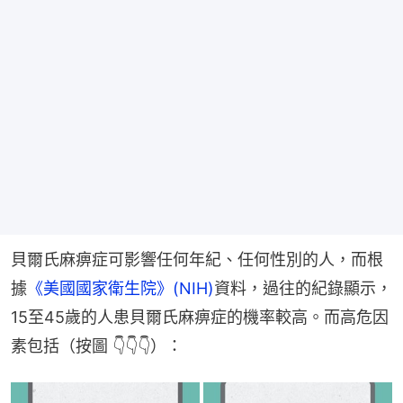
貝爾氏麻痹症可影響任何年紀、任何性別的人，而根
據
《美國國家衛生院》(NIH)
資料，過往的紀錄顯示，
15至45歲的人患貝爾氏麻痹症的機率較高。而高危因
素包括（按圖 👇👇👇）：