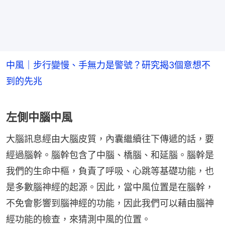
中風｜步行變慢、手無力是警號？研究揭3個意想不
到的先兆
左側中腦中風
大腦訊息經由大腦皮質，內囊繼續往下傳遞的話，要
經過腦幹。腦幹包含了中腦、橋腦、和延腦。腦幹是
我們的生命中樞，負責了呼吸、心跳等基礎功能，也
是多數腦神經的起源。因此，當中風位置是在腦幹，
不免會影響到腦神經的功能，因此我們可以藉由腦神
經功能的檢查，來猜測中風的位置。