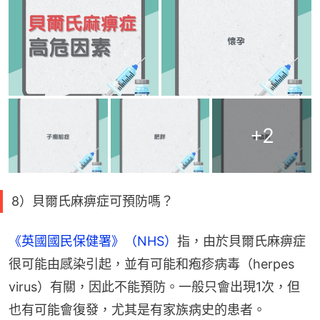
+
2
8）貝爾氏麻痹症可預防嗎？
《英國國民保健署》（NHS）
指，由於貝爾氏麻痹症
很可能由感染引起，並有可能和疱疹病毒（herpes 
virus）有關，因此不能預防。一般只會出現1次，但
也有可能會復發，尤其是有家族病史的患者。