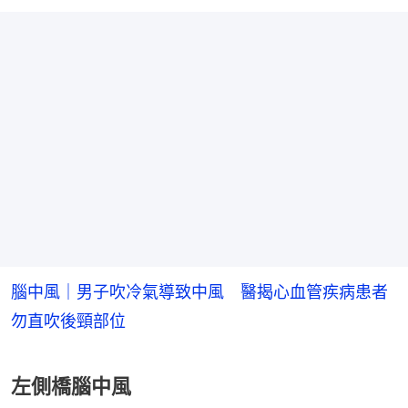
腦中風｜男子吹冷氣導致中風 醫揭心血管疾病患者
勿直吹後頸部位
左側橋腦中風