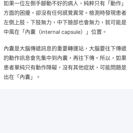
如果一位左側手腳動不好的病人，純粹只有「動作」
方面的困擾，卻沒有任何感覺異常。檢測時發現患者
左側上肢、下肢無力，中下臉部也會無力，就可能是
中風在「內囊（internal capsule）」位置。
內囊是大腦傳遞訊息的重要轉運站，大腦要往下傳遞
的動作訊息會先集中到內囊，再往下傳。所以，如果
患者單純只有動作障礙，沒有其他症狀，可能問題是
出在「內囊」。