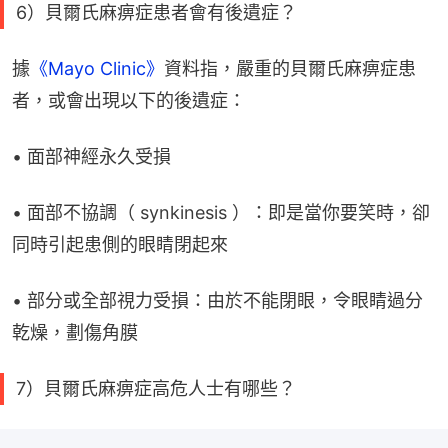
6）貝爾氏麻痹症患者會有後遺症？
據
《Mayo Clinic》
資料指，嚴重的貝爾氏麻痹症患
者，或會出現以下的後遺症：
• 面部神經永久受損
• 面部不協調（ synkinesis ）：即是當你要笑時，卻
同時引起患側的眼睛閉起來
• 部分或全部視力受損：由於不能閉眼，令眼睛過分
乾燥，劃傷角膜
7）貝爾氏麻痹症高危人士有哪些？