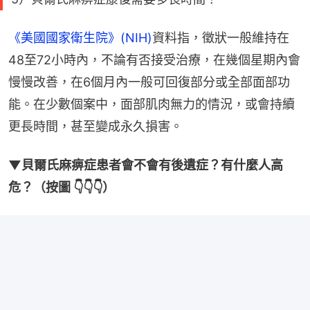
《美國國家衛生院》(NIH)
資料指，徵狀一般維持在
48至72小時內，不論有否接受治療，在幾個星期內會
慢慢改善，在6個月內一般可回復部分或全部面部功
能。在少數個案中，面部肌肉無力的情況，或會持續
更長時間，甚至變成永久損害。
▼貝爾氏麻痹症患者會不會有後遺症？有什麼人高
危？（按圖 👇👇👇）