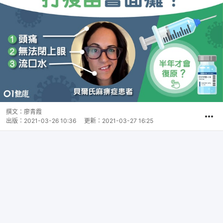
撰文：
廖青霞
出版：
2021-03-26 10:36
更新：
2021-03-27 16:25