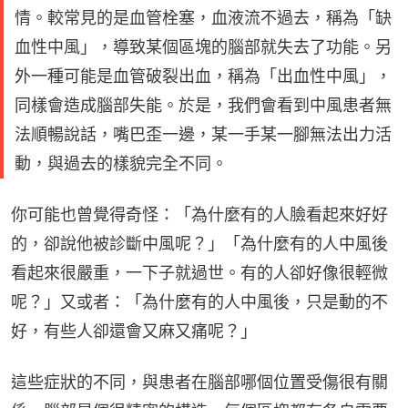
情。較常見的是血管栓塞，血液流不過去，稱為「缺
血性中風」，導致某個區塊的腦部就失去了功能。另
外一種可能是血管破裂出血，稱為「出血性中風」，
同樣會造成腦部失能。於是，我們會看到中風患者無
法順暢說話，嘴巴歪一邊，某一手某一腳無法出力活
動，與過去的樣貌完全不同。
你可能也曾覺得奇怪：「為什麼有的人臉看起來好好
的，卻說他被診斷中風呢？」「為什麼有的人中風後
看起來很嚴重，一下子就過世。有的人卻好像很輕微
呢？」又或者：「為什麼有的人中風後，只是動的不
好，有些人卻還會又麻又痛呢？」
這些症狀的不同，與患者在腦部哪個位置受傷很有關