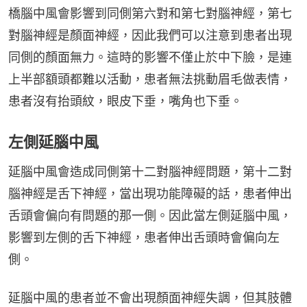
橋腦中風會影響到同側第六對和第七對腦神經，第七
對腦神經是顏面神經，因此我們可以注意到患者出現
同側的顏面無力。這時的影響不僅止於中下臉，是連
上半部額頭都難以活動，患者無法挑動眉毛做表情，
患者沒有抬頭紋，眼皮下垂，嘴角也下垂。
左側延腦中風
延腦中風會造成同側第十二對腦神經問題，第十二對
腦神經是舌下神經，當出現功能障礙的話，患者伸出
舌頭會偏向有問題的那一側。因此當左側延腦中風，
影響到左側的舌下神經，患者伸出舌頭時會偏向左
側。
延腦中風的患者並不會出現顏面神經失調，但其肢體