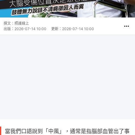
撰文：
照護線上
出版：
2026-07-14 10:00
更新：
2026-07-14 10:00
當我們口語說到「中風」，通常是指腦部血管出了事