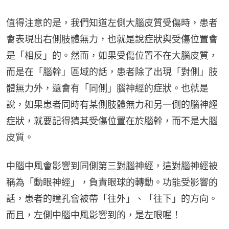
值得注意的是，我們知道左側大腦皮質受傷時，患者
會表現出右側肢體無力，也就是說症狀與受傷位置會
是「相反」的。然而，如果受傷位置不在大腦皮質，
而是在「腦幹」區域的話，患者除了出現「對側」肢
體無力外，還會有「同側」腦神經的症狀。也就是
說，如果患者同時有某側肢體無力和另一側的腦神經
症狀，就要記得猜其受傷位置在於腦幹，而不是大腦
皮質。
中腦中風會影響到同側第三對腦神經，這對腦神經被
稱為「動眼神經」，負責眼球的轉動。功能受影響的
話，患者的瞳孔會被帶「往外」、「往下」的方向。
而且，左側中腦中風影響到的，是左眼喔！