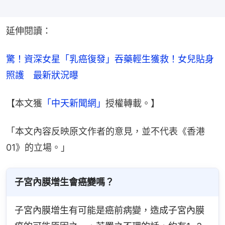
延伸閱讀：
驚！資深女星「乳癌復發」吞藥輕生獲救！女兒貼身
照護　最新狀況曝
【本文獲
「中天新聞網」
授權轉載。】
「本文內容反映原文作者的意見，並不代表《香港
01》的立場。」
子宮內膜增生會癌變嗎？
子宮內膜增生有可能是癌前病變，造成子宮內膜