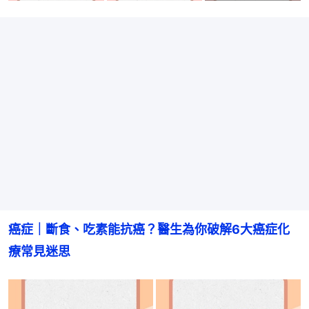
癌症｜斷食、吃素能抗癌？醫生為你破解6大癌症化
療常見迷思