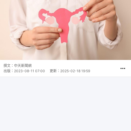
撰文：
中天新聞網
出版：
2023-08-11 07:00
更新：
2025-02-18 19:59