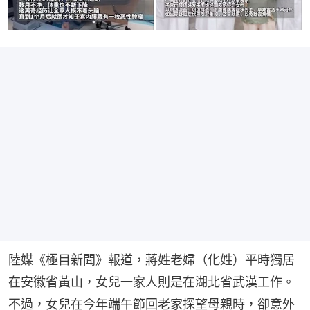
陸媒《極目新聞》報道，蔣姓老婦（化姓）平時獨居
在安徽省黃山，女兒一家人則是在湖北省武漢工作。
不過，女兒在今年端午節回老家探望母親時，卻意外