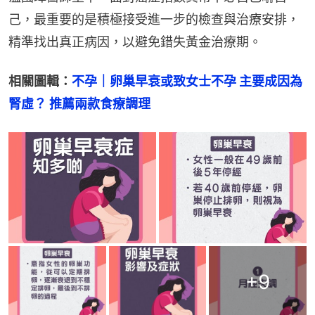
己，最重要的是積極接受進一步的檢查與治療安排，
精準找出真正病因，以避免錯失黃金治療期。
相關圖輯：
不孕｜卵巢早衰或致女士不孕 主要成因為
腎虛？ 推薦兩款食療調理
+
9