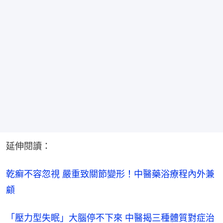
延伸閱讀：
乾癬不容忽視 嚴重致關節變形！中醫藥浴療程內外兼
顧
「壓力型失眠」大腦停不下來 中醫揭三種體質對症治