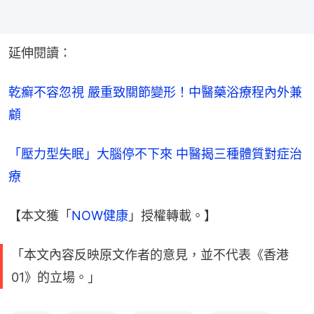
延伸閱讀：
乾癬不容忽視 嚴重致關節變形！中醫藥浴療程內外兼
顧
「壓力型失眠」大腦停不下來 中醫揭三種體質對症治
療
【本文獲「
NOW健康
」授權轉載。】
「本文內容反映原文作者的意見，並不代表《香港
01》的立場。」