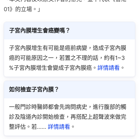
01》的立場。」
子宮內膜增生會癌變嗎？
子宮內膜增生有可能是癌前病變，造成子宮內膜
癌的可能原因之一，若置之不理的話，約有1~3 
%子宮內膜增生會變成子宮內膜癌。
詳情請看
。
如何檢查子宮內膜？
一般門診時醫師都會先詢問病史，進行腹部的觸
診及陰道內診開始檢查，再搭配上超聲波來做完
整評估。若...... 
詳情請看
。