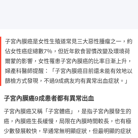
子宮內膜癌是女性生殖道常見三大惡性腫瘤之一，約
佔女性癌症總數7％，但近年飲食習慣改變及環境荷
爾蒙的影響，女性罹患子宮內膜癌的比率日漸上升，
婦產科醫師提醒：「子宮內膜癌目前還未能有效地以
篩檢方式發現，不過9成病友均有異常出血症狀。」
子宮內膜癌9成患者都有異常出血
子宮內膜癌又稱「子宮體癌」，是指子宮內膜發生的
癌，內膜癌生長緩慢，局限在內膜時間較長，也有極
少數發展較快，早通常無明顯症狀，但最明顯的症狀