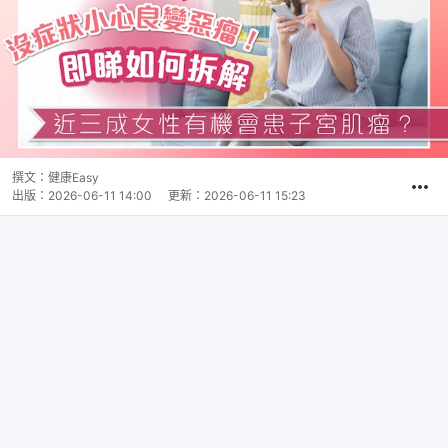
撰文：
健康Easy
出版：
2026-06-11 14:00
更新：
2026-06-11 15:23