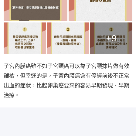
+
9
子宮內膜癌雖不如子宮頸癌可以靠子宮頸抹片做有效
篩檢，但幸運的是，子宮內膜癌會有停經前後不正常
出血的症狀，比起卵巢癌要來的容易早期發現、早期
治療。