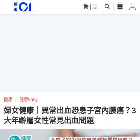
繁
|
简
健康
健康Easy
婦女健康｜異常出血恐患子宮內膜癌？3
大年齡層女性常見出血問題