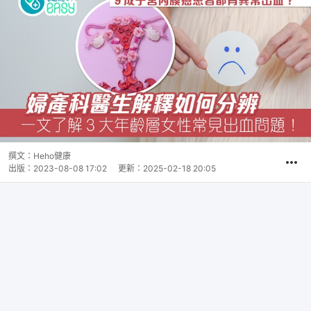
撰文：
Heho健康
出版：
2023-08-08 17:02
更新：
2025-02-18 20:05