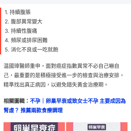
1. 持續腹脹
2. 腹部異常變大
3. 持續性腹痛
4. 頻尿或排尿困難
5. 消化不良或一吃就飽
温國璋醫師重申，面對癌症指數異常不必自己嚇自
己，最重要的是積極接受進一步的檢查與治療安排，
精準找出真正病因，以避免錯失黃金治療期。
相關圖輯：
不孕｜卵巢早衰或致女士不孕 主要成因為
腎虛？ 推薦兩款食療調理