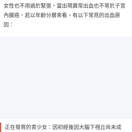
女性也不用過於緊張，當出現異常出血也不等於子宮
內膜癌，若以年齡分層來看，有以下常見的出血原
因：
正在發育的青少女：因初經後因大腦下視丘尚未成