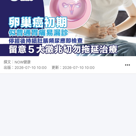
撰文：
NOW健康
出版：
2026-07-10 10:00
更新：
2026-07-10 10:00