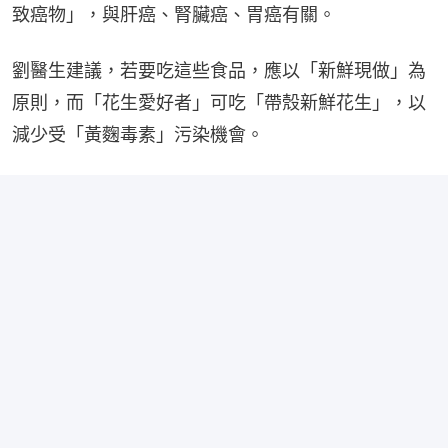
致癌物」，與肝癌、腎臟癌、胃癌有關。
劉醫生建議，若要吃這些食品，應以「新鮮現做」為
原則，而「花生愛好者」可吃「帶殼新鮮花生」，以
減少受「黃麴毒素」污染機會。