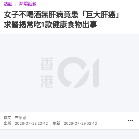
熱話
熱爆話題
女子不喝酒無肝病竟患「巨大肝癌」
求醫揭常吃1款健康食物出事
撰文：
布萊恩
出版：
2026-07-28 23:42
更新：
2026-07-29 02:43