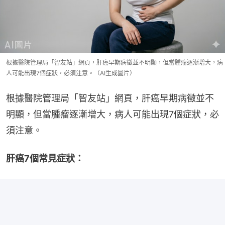
根據醫院管理局「智友站」網頁，肝癌早期病徵並不明顯，但當腫瘤逐漸增大，病
人可能出現7個症狀，必須注意。（AI生成圖片）
根據醫院管理局「智友站」網頁，肝癌早期病徵並不
明顯，但當腫瘤逐漸增大，病人可能出現7個症狀，必
須注意。
肝癌7個常見症狀：