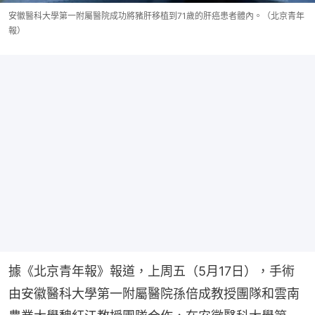
安徽醫科大學第一附屬醫院成功將豬肝移植到71歲的肝癌患者體內。（北京青年
報）
據《北京青年報》報道，上周五（5月17日），手術
由安徽醫科大學第一附屬醫院孫倍成教授團隊和雲南