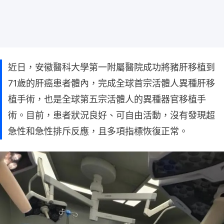
近日，安徽醫科大學第一附屬醫院成功將豬肝移植到
71歲的肝癌患者體內，完成全球首宗活體人異種肝移
植手術，也是全球第五宗活體人的異種器官移植手
術。目前，患者狀況良好、可自由活動，沒有發現超
急性和急性排斥反應，且多項指標恢復正常。