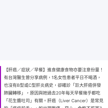
【肝癌／症狀／早餐】進食健康食物亦要注意份量！
有台灣醫生曾分享病例，1名女性患者平日不喝酒，
也沒有B型或C型肝炎病史，卻確診「巨大肝癌併發
肺臟轉移」，原因與她過去20年每天早餐幾乎都吃
「花生醬吐司」有關。肝癌（Liver Cancer）是常見