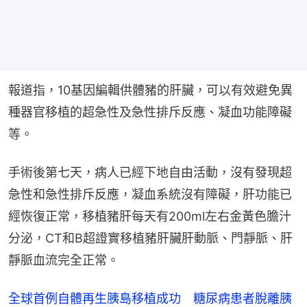
報道指，10基因編輯供體豬的肝臟，可以有效避免異
種器官移植的超急性及急性排斥反應、凝血功能障礙
等。
手術後第七天，病人已經下地自由活動，沒有發現超
急性和急性排斥反應，凝血系統沒有障礙，肝功能已
經恢復正常，移植豬肝每天有200ml左右金黃色膽汁
分泌，CT和B超證實移植豬肝臟肝動脈、門靜脈、肝
靜脈血流完全正常。
全球首例自體再生胰島移植成功 糖尿病患者脫離胰