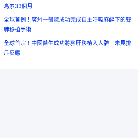
島素33個月
全球首例！廣州一醫院成功完成自主呼吸麻醉下的雙
肺移植手術
全球首宗！中國醫生成功將豬肝移植入人體 未見排
斥反應