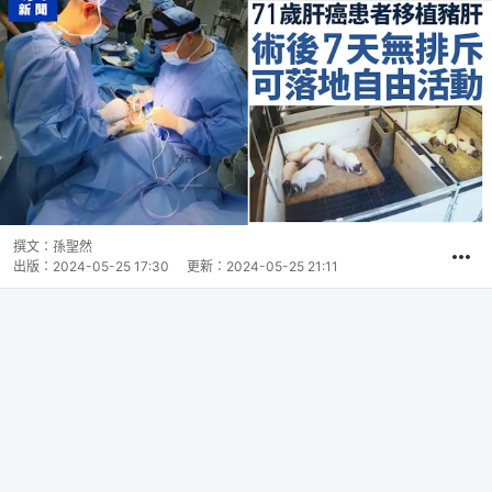
撰文：
孫聖然
出版：
2024-05-25 17:30
更新：
2024-05-25 21:11