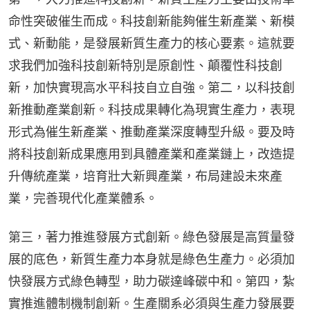
命性突破催生而成。科技創新能夠催生新產業、新模
式、新動能，是發展新質生產力的核心要素。這就要
求我們加強科技創新特別是原創性、顛覆性科技創
新，加快實現高水平科技自立自強。第二，以科技創
新推動產業創新。科技成果轉化為現實生產力，表現
形式為催生新產業、推動產業深度轉型升級。要及時
將科技創新成果應用到具體產業和產業鏈上，改造提
升傳統產業，培育壯大新興產業，布局建設未來產
業，完善現代化產業體系。
第三，著力推進發展方式創新。綠色發展是高質量發
展的底色，新質生產力本身就是綠色生產力。必須加
快發展方式綠色轉型，助力碳達峰碳中和。第四，紮
實推進體制機制創新。生產關系必須與生產力發展要