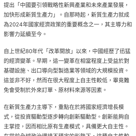
提出「中國要引領戰略性新興產業和未來產業發展，
加快形成新質生產力」。自那時起，新質生產力就成
為2024年國家經濟政策的重要概念之一，其主導力和
影響力延續至今。
自上世紀80年代「改革開放」以來，中國經歷了迅猛
的經濟變革。早期，這一變革在相當程度上受益於對
基礎設施、出口導向型製造業等領域的大規模投資。
這並非不好，然而在很大程度上自主性較低，畢竟難
免會受制於外來訂單、原材料來源等因素。
在新質生產力主導下，重點在於將國家經濟增長模
式，從投資驅動型逐步轉向創新驅動型。創新能夠自
主掌控，因而相比原有生產模式，具備更大自主性。