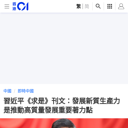
繁
|
简
中國
即時中國
習近平《求是》刊文：發展新質生產力
是推動高質量發展重要著力點