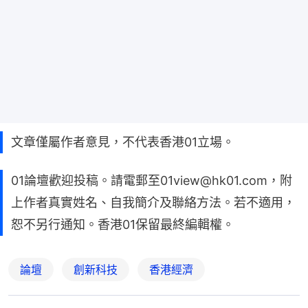
文章僅屬作者意見，不代表香港01立場。
01論壇歡迎投稿。請電郵至01view@hk01.com，附
上作者真實姓名、自我簡介及聯絡方法。若不適用，
恕不另行通知。香港01保留最終編輯權。
論壇
創新科技
香港經濟