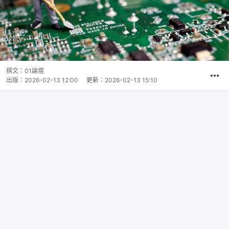
撰文：
01論壇
出版：
2026-02-13 12:00
更新：
2026-02-13 15:10