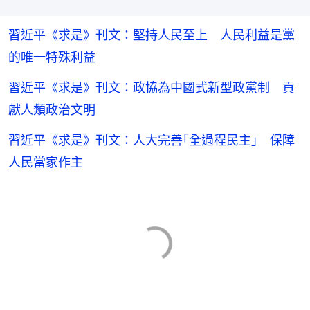
習近平《求是》刊文：堅持人民至上 人民利益是黨
的唯一特殊利益
習近平《求是》刊文：政協為中國式新型政黨制 貢
獻人類政治文明
習近平《求是》刊文：人大完善｢全過程民主｣ 保障
人民當家作主