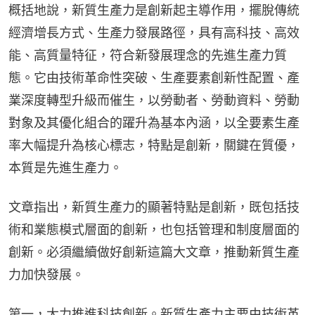
概括地說，新質生產力是創新起主導作用，擺脫傳統
經濟增長方式、生產力發展路徑，具有高科技、高效
能、高質量特征，符合新發展理念的先進生產力質
態。它由技術革命性突破、生產要素創新性配置、產
業深度轉型升級而催生，以勞動者、勞動資料、勞動
對象及其優化組合的躍升為基本內涵，以全要素生產
率大幅提升為核心標志，特點是創新，關鍵在質優，
本質是先進生產力。
文章指出，新質生產力的顯著特點是創新，既包括技
術和業態模式層面的創新，也包括管理和制度層面的
創新。必須繼續做好創新這篇大文章，推動新質生產
力加快發展。
第一，大力推進科技創新。新質生產力主要由技術革