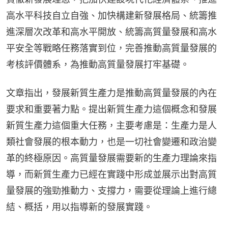
高水平科技自立自強、加快構建新發展格局、統籌推
進深層次改革和高水平開放、統籌高質量發展和高水
平安全等戰略任務落實到位，完善推動高質量發展的
考核評價體系，為推動高質量發展打牢基礎。
文章指出，發展新質生產力是推動高質量發展的內在
要求和重要著力點。提出新質生產力這個概念和發展
新質生產力這個重大任務，主要考慮是：生產力是人
類社會發展的根本動力，也是一切社會變遷和政治變
革的終極原因。高質量發展需要新的生產力理論來指
導，而新質生產力已經在實踐中形成並展示出對高質
量發展的強勁推動力、支撐力，需要從理論上進行總
結、概括，用以指導新的發展實踐。