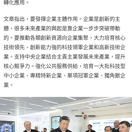
轉化應用。
文章指出，要發揮企業主體作用。企業是創新的主
體，很多未來產業的興起是靠企業一步步突破帶動
的。要推動各類創新資源向企業集聚，大力培育核心
技術領先、創新能力強的科技領軍企業和高新技術企
業。支持中央企業結合主責主業發展未來產業，提升
核心競爭力。強化公共服務供給，培育一大批科技型
中小企業、專精特新企業、單項冠軍企業、獨角獸企
業。