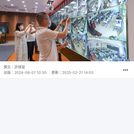
撰文：
許祺安
出版：
2024-06-07 10:30
更新：
2025-02-21 14:05