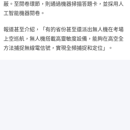
蔽。至閱卷環節，則通過機器掃描答題卡，並採用人
工智能機器閱卷。
報道甚至介紹，「有的省份甚至還派出無人機在考場
上空巡航，無人機搭載高靈敏度設備，能夠在高空全
方法捕捉無線電信號，實現全頻捕捉和定位」。