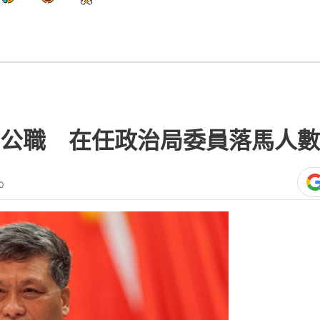
公職 在任政治局委員落馬人數
0