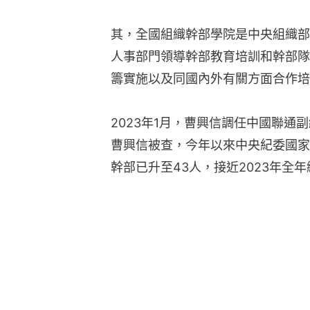
其，全國組織幹部學院是中央組織部
人事部門領導幹部教育培訓和幹部隊
籌實施以及同國內外有關方面合作培
2023年1月，曹興信調任中國聯通
曹興信被查，今年以來中央紀委國家
幹部已升至43人，接近2023年全年