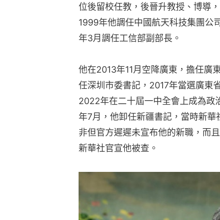
位後留校任教，後晉升教授、博導，
1999年他調任中國航天科技集團公司
年3月調任工信部副部長。
他在2013年11月空降廣東，擔任廣
任深圳市委書記，2017年當選廣東省
2022年在二十屆一中全會上成為政
年7月，他卸任新疆書記，當時新華
非但官方遲遲未宣布他的新職，而且
新華社官宣他被查。