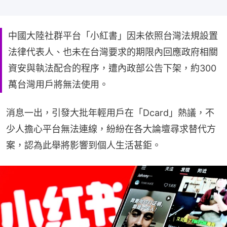
中國大陸社群平台「小紅書」因未依照台灣法規設置
法律代表人、也未在台灣要求的期限內回應政府相關
資安與執法配合的程序，遭內政部公告下架，約300
萬台灣用戶將無法使用。
消息一出，引發大批年輕用戶在「Dcard」熱議，不
少人擔心平台無法連線，紛紛在各大論壇尋求替代方
案，認為此舉將影響到個人生活甚鉅。