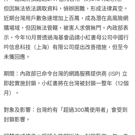
但因無法依法調取資料，偵辦困難，形成法律真空。
近期台灣用戶數急速增加上百萬，成為潛在高風險網
購場域，但因無法管轄，被害人求償無門。內政部表
示，今年10月曾透過海基會函請小紅書母公司中國行
吟信息科技（上海）有限公司提出改善措施，但至今
未獲回應。
期間：內政部已命令台灣的網路服務提供商 (ISP) 立
即起實施封鎖，小紅書將在台灣被封鎖一整年（12個
月）。
對象及影響：台灣約有「超過300萬使用者」會受到
封鎖影響。