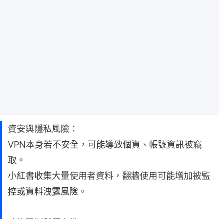
資安與隱私風險：
VPN本身若不安全，可能導致個資、帳號資訊被竊
取。
小紅書收集大量使用者資料，翻牆使用可能增加被監
控或資料洩露風險。