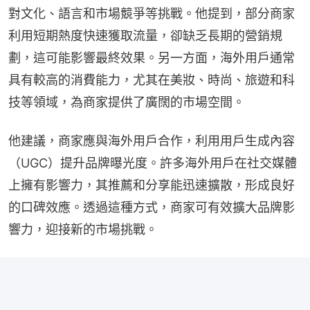
對文化、語言和市場競爭等挑戰。他提到，部分商家
利用短期熱度快速獲取流量，卻缺乏長期的營銷規
劃，這可能影響最終效果。另一方面，海外用戶通常
具有較高的消費能力，尤其在美妝、時尚、旅遊和科
技等領域，為商家提供了廣闊的市場空間。
他建議，商家應與海外用戶合作，利用用戶生成內容
（UGC）提升品牌曝光度。許多海外用戶在社交媒體
上擁有影響力，其推薦和分享能迅速擴散，形成良好
的口碑效應。透過這種方式，商家可有效擴大品牌影
響力，迎接新的市場挑戰。