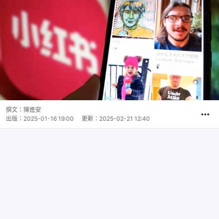
撰文：
陳進安
出版：
2025-01-16 19:00
更新：
2025-02-21 12:40