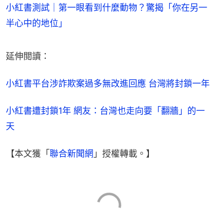
小紅書測試｜第一眼看到什麼動物？驚揭「你在另一
半心中的地位」
延伸閲讀：
小紅書平台涉詐欺案過多無改進回應 台灣將封鎖一年
小紅書遭封鎖1年 網友：台灣也走向要「翻牆」的一
天
【本文獲「
聯合新聞網
」授權轉載。】