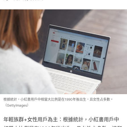
根據統計，小紅書用戶中相當大比例是在1990年後出生，且女性占多數。
（GettyImages）
年輕族群+女性用戶為主：根據統計，小紅書用戶中