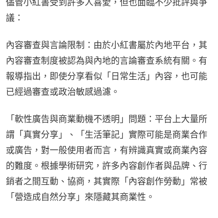
儘管小紅書受到許多人喜愛，但也面臨不少批評與爭
議：
內容審查與言論限制：由於小紅書屬於內地平台，其
內容審查制度被認為與內地的言論審查系統有關。有
報導指出，即使分享看似「日常生活」內容，也可能
已經過審查或政治敏感過濾。
「軟性廣告與商業動機不透明」問題：平台上大量所
謂「真實分享」、「生活筆記」實際可能是商業合作
或廣告，對一般使用者而言，有辨識真實或商業內容
的難度。根據學術研究，許多內容創作者與品牌、行
銷者之間互動、協商，其實際「內容創作勞動」常被
「營造成自然分享」來隱藏其商業性。