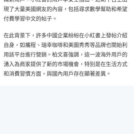
現了大量美國網友的內容，包括尋求數學幫助和希望
付費學習中文的帖子。
在此背景下，許多中國企業紛紛在小紅書上發帖介紹
自身，如攜程、瑞幸咖啡和美圖秀秀等品牌也開始利
用該平台進行營銷。柏文喜強調，這一波海外用戶的
湧入為商家提供了新的市場機會，特別是在生活方式
和消費習慣方面，與國內用戶存在顯著差異。