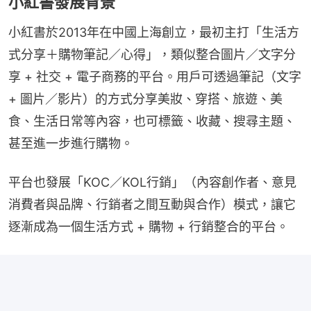
小紅書發展背景
小紅書於2013年在中國上海創立，最初主打「生活方
式分享＋購物筆記／心得」，類似整合圖片／文字分
享 + 社交 + 電子商務的平台。用戶可透過筆記（文字 
+ 圖片／影片）的方式分享美妝、穿搭、旅遊、美
食、生活日常等內容，也可標籤、收藏、搜尋主題、
甚至進一步進行購物。
平台也發展「KOC／KOL行銷」（內容創作者、意見
消費者與品牌、行銷者之間互動與合作）模式，讓它
逐漸成為一個生活方式 + 購物 + 行銷整合的平台。