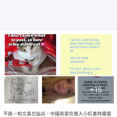
+
15
不過，柏文喜也指出，中國商家在進入小紅書時需面