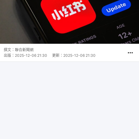
撰文：
聯合新聞網
出版：
2025-12-06 21:30
更新：
2025-12-06 21:30