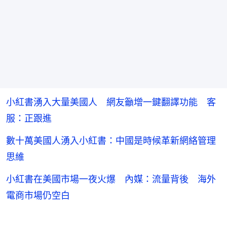
小紅書湧入大量美國人 網友籲增一鍵翻譯功能 客
服：正跟進
數十萬美國人湧入小紅書：中國是時候革新網絡管理
思維
小紅書在美國市場一夜火爆 內媒：流量背後 海外
電商市場仍空白