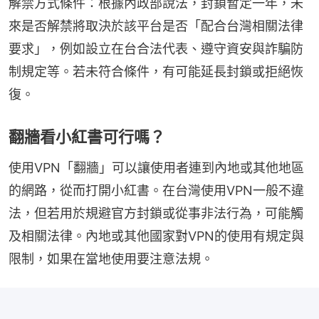
解禁方式條件：根據內政部說法，封鎖暫定一年，未
來是否解禁將取決於該平台是否「配合台灣相關法律
要求」，例如設立在台合法代表、遵守資安與詐騙防
制規定等。若未符合條件，有可能延長封鎖或拒絕恢
復。
翻牆看小紅書可行嗎？
使用VPN「翻牆」可以讓使用者連到內地或其他地區
的網路，從而打開小紅書。在台灣使用VPN一般不違
法，但若用於規避官方封鎖或從事非法行為，可能觸
及相關法律。內地或其他國家對VPN的使用有規定與
限制，如果在當地使用要注意法規。