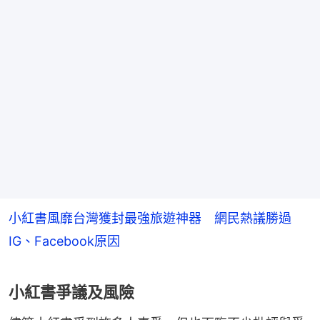
小紅書風靡台灣獲封最強旅遊神器 網民熱議勝過
IG、Facebook原因
小紅書爭議及風險