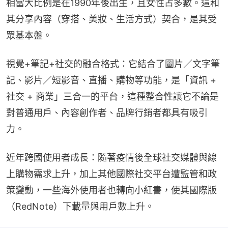
相當大比例是在1990年後出生，且女性占多數。這和
其分享內容（穿搭、美妝、生活方式）契合，是其受
眾基本盤。
視覺+筆記+社交的融合格式：它結合了圖片／文字筆
記、影片／短影音、直播、購物等功能，是「資訊 + 
社交 + 商業」三合一的平台，這種整合性讓它不論是
對普通用戶、內容創作者、品牌行銷者都具有吸引
力。
近年跨國使用者成長：隨著疫情後全球社交媒體與線
上購物需求上升，加上其他國際社交平台遭監管和政
策變動，一些海外使用者也轉向小紅書，使其國際版
（RedNote）下載量與用戶數上升。