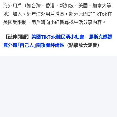
海外用戶（如台灣、香港、新加坡、美國、加拿大等
地）加入。近年海外用戶增長，部分原因是TikTok在
美國受限制，用戶轉向小紅書尋找生活分享內容。
【延伸閱讀】
美國TikTok難民湧小紅書　馬斯克媽媽
意外遭｢自己人｣圍攻關評論區
（點擊放大瀏覽）