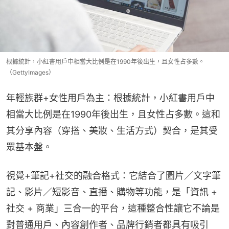
根據統計，小紅書用戶中相當大比例是在1990年後出生，且女性占多數。
（GettyImages）
年輕族群+女性用戶為主：根據統計，小紅書用戶中
相當大比例是在1990年後出生，且女性占多數。這和
其分享內容（穿搭、美妝、生活方式）契合，是其受
眾基本盤。
視覺+筆記+社交的融合格式：它結合了圖片／文字筆
記、影片／短影音、直播、購物等功能，是「資訊 + 
社交 + 商業」三合一的平台，這種整合性讓它不論是
對普通用戶、內容創作者、品牌行銷者都具有吸引