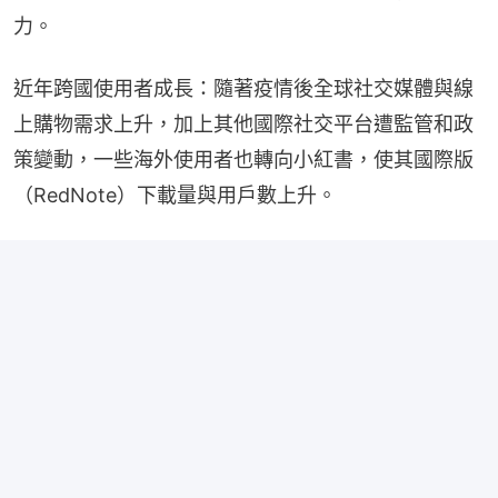
力。
近年跨國使用者成長：隨著疫情後全球社交媒體與線
上購物需求上升，加上其他國際社交平台遭監管和政
策變動，一些海外使用者也轉向小紅書，使其國際版
（RedNote）下載量與用戶數上升。