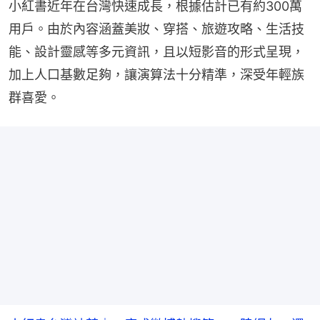
小紅書近年在台灣快速成長，根據估計已有約300萬
用戶。由於內容涵蓋美妝、穿搭、旅遊攻略、生活技
能、設計靈感等多元資訊，且以短影音的形式呈現，
加上人口基數足夠，讓演算法十分精準，深受年輕族
群喜愛。