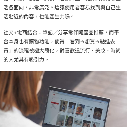
活各面向，非常廣泛。這讓使用者容易找到與自己生
活貼近的內容，也能產生共鳴。
社交+電商結合：筆記／分享常伴隨產品推薦，而平
台本身也有購物功能，使得「看到→想買→點進去
買」的流程被極大簡化，對喜歡追流行、美妝、時尚
的人尤其有吸引力。