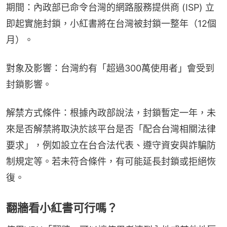
期間：內政部已命令台灣的網路服務提供商 (ISP) 立
即起實施封鎖，小紅書將在台灣被封鎖一整年（12個
月）。
對象及影響：台灣約有「超過300萬使用者」會受到
封鎖影響。
解禁方式條件：根據內政部說法，封鎖暫定一年，未
來是否解禁將取決於該平台是否「配合台灣相關法律
要求」，例如設立在台合法代表、遵守資安與詐騙防
制規定等。若未符合條件，有可能延長封鎖或拒絕恢
復。
翻牆看小紅書可行嗎？