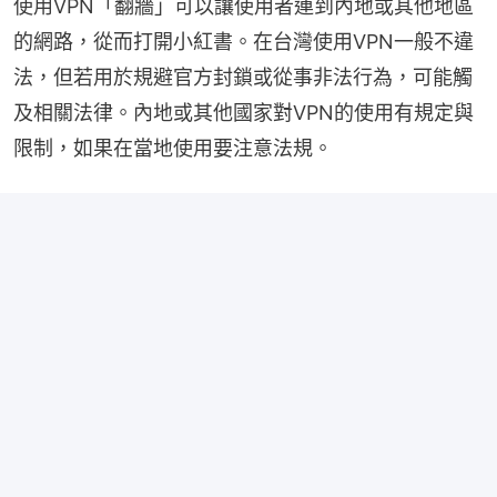
使用VPN「翻牆」可以讓使用者連到內地或其他地區
的網路，從而打開小紅書。在台灣使用VPN一般不違
法，但若用於規避官方封鎖或從事非法行為，可能觸
及相關法律。內地或其他國家對VPN的使用有規定與
限制，如果在當地使用要注意法規。