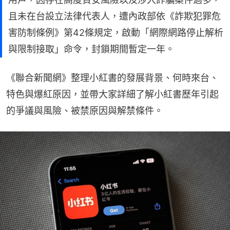
且未在台設立法律代表人，遭內政部依《詐欺犯罪危
害防制條例》第42條規定，啟動「網際網路停止解析
與限制接取」命令，封鎖期間暫定一年。
《聯合新聞網》整理小紅書的發展背景、何時來台、
特色與爆紅原因，並帶大家詳細了解小紅書歷年引起
的爭議與風險、被禁原因與解禁條件。