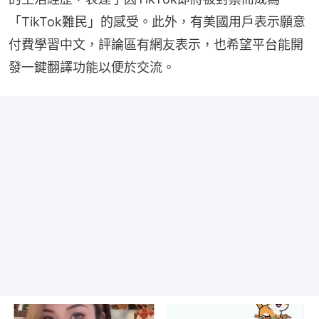
「TikTok難民」的感受。此外，有美國用戶表示願意
付費學習中文，評論區有網友表示，也希望平台能開
發一鍵翻譯功能以便於交流。