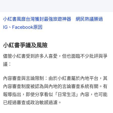
小紅書風靡台灣獲封最強旅遊神器 網民熱議勝過
IG、Facebook原因
小紅書爭議及風險
儘管小紅書受到許多人喜愛，但也面臨不少批評與爭
議：
內容審查與言論限制：由於小紅書屬於內地平台，其
內容審查制度被認為與內地的言論審查系統有關。有
報導指出，即使分享看似「日常生活」內容，也可能
已經過審查或政治敏感過濾。