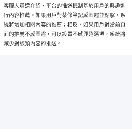
客服人員還介紹，平台的推送機制基於用戶的興趣進
行內容推薦。如果用戶對某條筆記感興趣並點擊，系
統將增加相關內容的推薦；相反，如果用戶對當前頁
面的推薦不感興趣，可以設置不感興趣選項，系統將
減少對該類內容的推送。