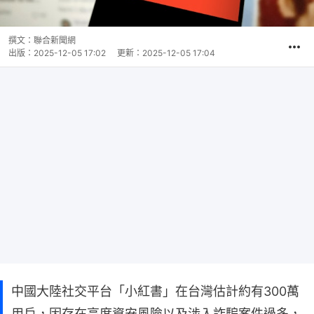
撰文：
聯合新聞網
出版：
2025-12-05 17:02
更新：
2025-12-05 17:04
中國大陸社交平台「小紅書」在台灣估計約有300萬
用戶，因存在高度資安風險以及涉入詐騙案件過多，