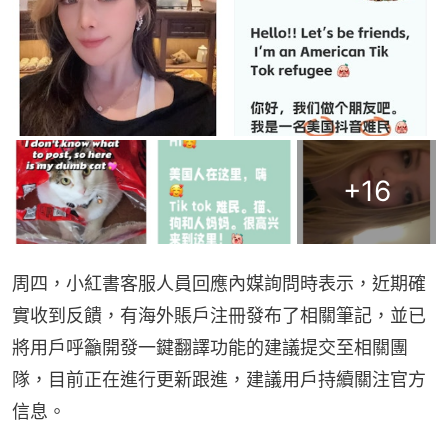
+
16
周四，小紅書客服人員回應內媒詢問時表示，近期確
實收到反饋，有海外賬戶注冊發布了相關筆記，並已
將用戶呼籲開發一鍵翻譯功能的建議提交至相關團
隊，目前正在進行更新跟進，建議用戶持續關注官方
信息。