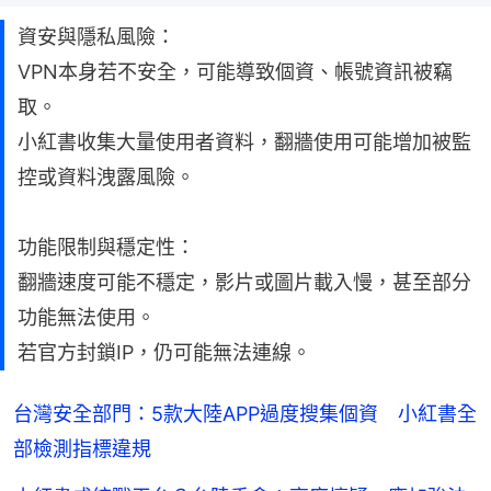
資安與隱私風險：
VPN本身若不安全，可能導致個資、帳號資訊被竊
取。
小紅書收集大量使用者資料，翻牆使用可能增加被監
控或資料洩露風險。
功能限制與穩定性：
翻牆速度可能不穩定，影片或圖片載入慢，甚至部分
功能無法使用。
若官方封鎖IP，仍可能無法連線。
台灣安全部門：5款大陸APP過度搜集個資 小紅書全
部檢測指標違規