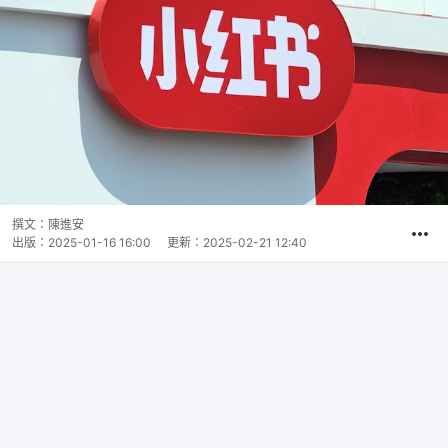
撰文：
陳進安
出版：
2025-01-16 16:00
更新：
2025-02-21 12:40