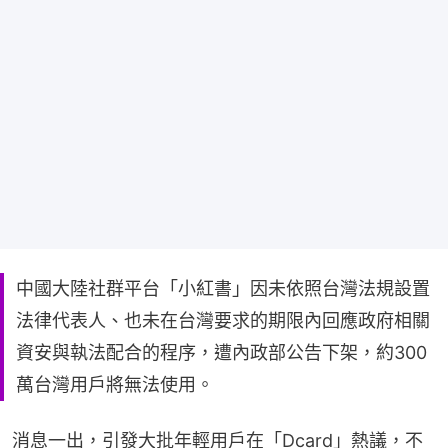
中國大陸社群平台「小紅書」因未依照台灣法規設置
法律代表人、也未在台灣要求的期限內回應政府相關
資安與執法配合的程序，遭內政部公告下架，約300
萬台灣用戶將無法使用。
消息一出，引發大批年輕用戶在「Dcard」熱議，不