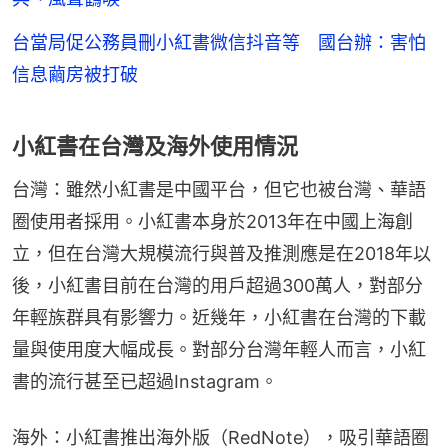
台當局促公務員刪小紅書微信抖音等 國台辦：害怕
信息繭房被打破
小紅書在台灣及海外使用情況
台灣：雖然小紅書是中國平台，但它也被台灣、華語
圈使用者採用。小紅書本身於2013年在中國上海創
立，但在台灣大規模流行與普及推測應是在2018年以
後，小紅書目前在台灣的用戶超過300萬人，對部分
年輕族群具有影響力。近幾年，小紅書在台灣的下載
量與使用度大幅成長。對部分台灣年輕人而言，小紅
書的流行甚至已超過Instagram。
海外：小紅書推出海外版（RedNote），吸引華語圈