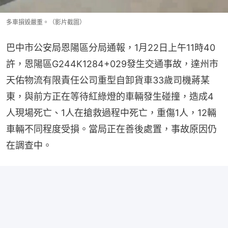
多車損毀嚴重。（影片截圖）
巴中市公安局恩陽區分局通報，1月22日上午11時40
許，恩陽區G244K1284+029發生交通事故，達州市
天佑物流有限責任公司重型自卸貨車33歲司機蔣某
東，與前方正在等待紅綠燈的車輛發生碰撞，造成4
人現場死亡、1人在搶救過程中死亡，重傷1人，12輛
車輛不同程度受損。當局正在善後處置，事故原因仍
在調查中。