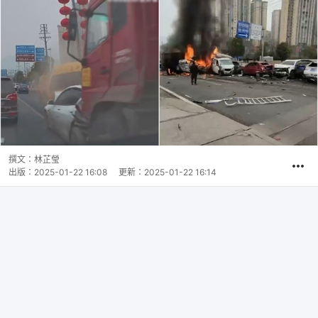
撰文：
林芷瑩
出版：
2025-01-22 16:08
更新：
2025-01-22 16:14