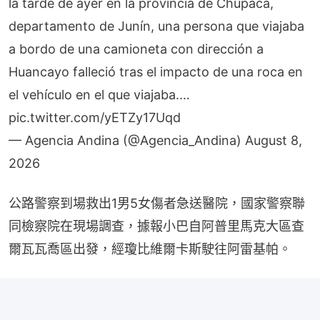
la tarde de ayer en la provincia de Chupaca,
departamento de Junín, una persona que viajaba
a bordo de una camioneta con dirección a
Huancayo falleció tras el impacto de una roca en
el vehículo en el que viajaba.…
pic.twitter.com/yETZy17Uqd
— Agencia Andina (@Agencia_Andina)
August 8,
2026
公路警察到場救出1男5女傷者急送醫院，國家警察聯
同檢察院在現場調查，據報小巴自阿普里馬克大區查
爾瓦瓦喬區出發，經瓊比維爾卡斯駛往阿雷基帕。