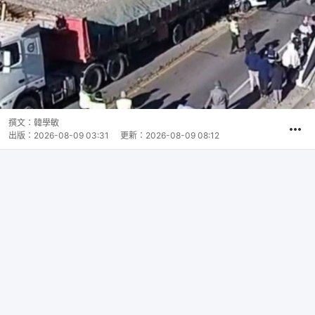
撰文：
韓學敏
出版：
2026-08-09 03:31
更新：
2026-08-09 08:12