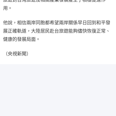
用。
他說，相信兩岸同胞都希望兩岸關係早日回到和平發
展正確軌道，大陸居民赴台旅遊能夠儘快恢復正常、
健康的發展局面。
（央視新聞）