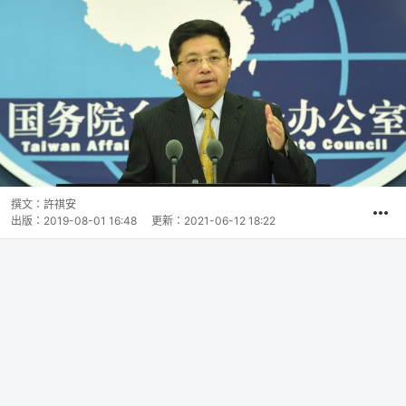
撰文：
許祺安
出版：
2019-08-01 16:48
更新：
2021-06-12 18:22