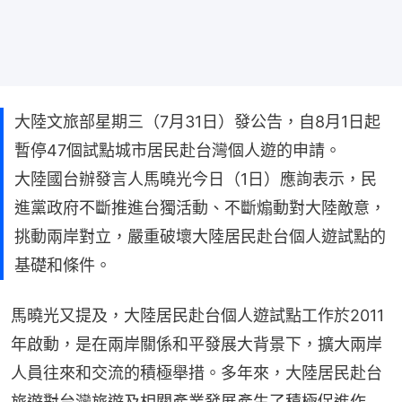
大陸文旅部星期三（7月31日）發公告，自8月1日起
暫停47個試點城市居民赴台灣個人遊的申請。
大陸國台辦發言人馬曉光今日（1日）應詢表示，民
進黨政府不斷推進台獨活動、不斷煽動對大陸敵意，
挑動兩岸對立，嚴重破壞大陸居民赴台個人遊試點的
基礎和條件。
馬曉光又提及，大陸居民赴台個人遊試點工作於2011
年啟動，是在兩岸關係和平發展大背景下，擴大兩岸
人員往來和交流的積極舉措。多年來，大陸居民赴台
旅遊對台灣旅遊及相關產業發展產生了積極促進作