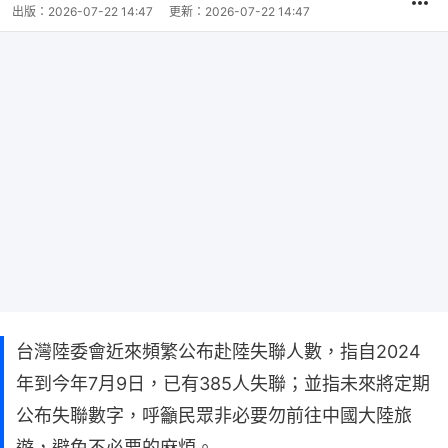
出版：
2026-07-22 14:47
更新：
2026-07-22 14:47
台灣陸委會近來頻繁公布赴陸失聯人數，指自2024
年到今年7月9日，已有385人失聯；並指未來將定期
公布失聯數字，呼籲民眾非必要勿前往中國大陸旅
遊，避免不必要的麻煩。