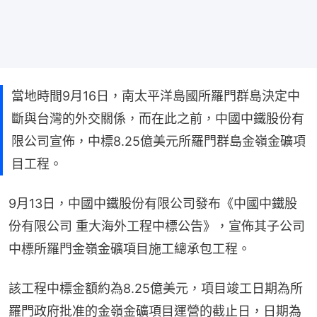
當地時間9月16日，南太平洋島國所羅門群島決定中
斷與台灣的外交關係，而在此之前，中國中鐵股份有
限公司宣佈，中標8.25億美元所羅門群島金嶺金礦項
目工程。
9月13日，中國中鐵股份有限公司發布《中國中鐵股
份有限公司 重大海外工程中標公告》，宣佈其子公司
中標所羅門金嶺金礦項目施工總承包工程。
該工程中標金額約為8.25億美元，項目竣工日期為所
羅門政府批准的金嶺金礦項目運營的截止日，日期為