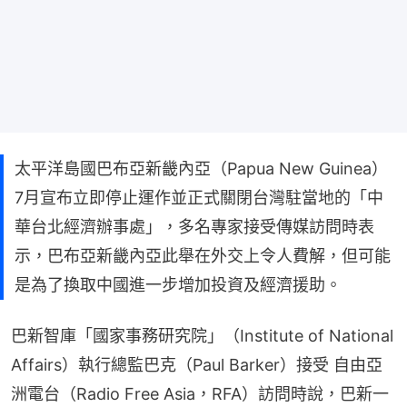
太平洋島國巴布亞新畿內亞（Papua New Guinea）
7月宣布立即停止運作並正式關閉台灣駐當地的「中
華台北經濟辦事處」，多名專家接受傳媒訪問時表
示，巴布亞新畿內亞此舉在外交上令人費解，但可能
是為了換取中國進一步增加投資及經濟援助。
巴新智庫「國家事務研究院」（Institute of National 
Affairs）執行總監巴克（Paul Barker）接受 自由亞
洲電台（Radio Free Asia，RFA）訪問時說，巴新一