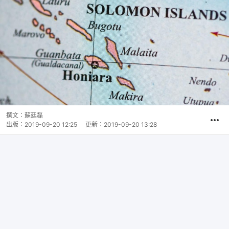
撰文：
蘇廷磊
出版：
2019-09-20 12:25
更新：
2019-09-20 13:28