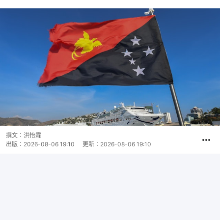
撰文：
洪怡霖
出版：
2026-08-06 19:10
更新：
2026-08-06 19:10