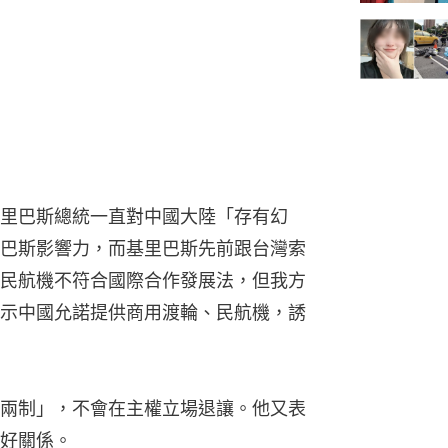
里巴斯總統一直對中國大陸「存有幻
巴斯影響力，而基里巴斯先前跟台灣索
民航機不符合國際合作發展法，但我方
示中國允諾提供商用渡輪、民航機，誘
兩制」，不會在主權立場退讓。他又表
好關係。