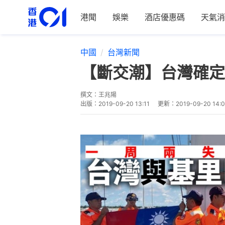
港聞
娛樂
酒店優惠碼
天氣消
中國
台灣新聞
【斷交潮】台灣確定
撰文：
王兆陽
出版：
2019-09-20 13:11
更新：
2019-09-20 14: