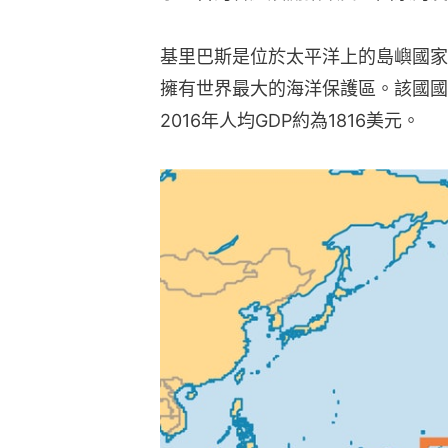
基里巴斯是位於太平洋上的島嶼國家
擁有世界最大的海洋保護區。該國國土
2016年人均GDP約為1816美元。