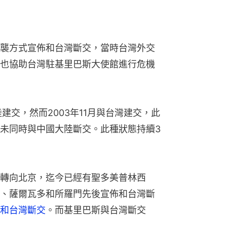
襲方式宣佈和台灣斷交，當時台灣外交
也協助台灣駐基里巴斯大使館進行危機
建交，然而2003年11月與台灣建交，此
未同時與中國大陸斷交。此種狀態持續3
轉向北京，迄今已經有聖多美普林西
、薩爾瓦多和所羅門先後宣佈和台灣斷
和台灣斷交
。而基里巴斯與台灣斷交