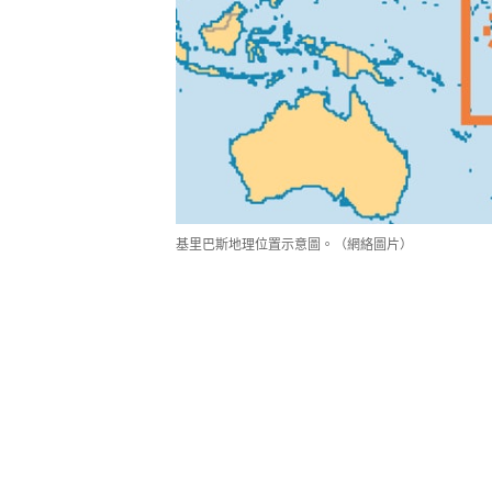
基里巴斯地理位置示意圖。（網絡圖片）