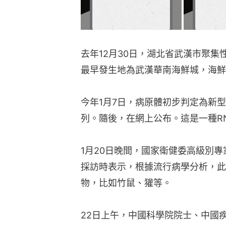
去年12月30日，湖北省武漢市聚
最早發生地為武漢華南海鮮城，海鮮
今年1月7日，病原體初步判定為新
列。隨後，在網上公布。這是一種R
1月20日晚間，國家衛健委高級別
採訪時表示，根據流行病學分析，此
物，比如竹鼠、獾等。
22日上午，中國科學院院士、中國