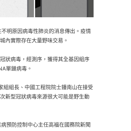
集性不明原因病毒性肺炎的消息傳出。疫情
城內實際存在大量野味交易。
型冠狀病毒，經測序，獲得其全基因組序
NA單鏈病毒。
專家組組長、中國工程院院士鍾南山在接受
次新型冠狀病毒來源很大可能是野生動
疾病預防控制中心主任高福在國務院新聞