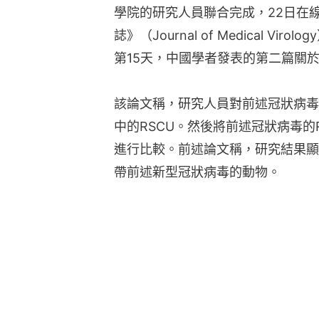
學院的研究人員聯合完成，22日在
誌》（Journal of Medical 
第15天，中國學者發表的第二篇關
該論文稱，研究人員對前述冠狀病毒
中的RSCU。然後將前述冠狀病毒的
進行比較。前述論文稱，研究結果顯
帶前述新型冠狀病毒的動物。