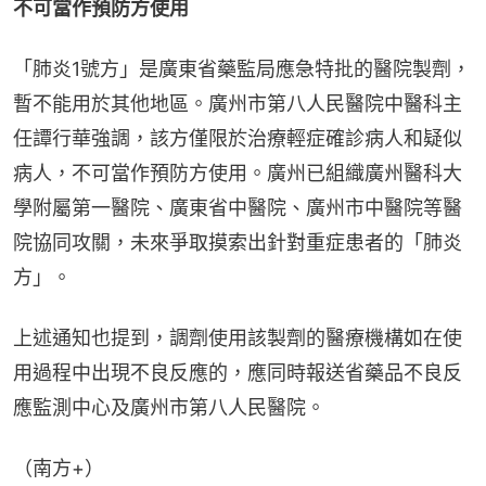
不可當作預防方使用
「肺炎1號方」是廣東省藥監局應急特批的醫院製劑，
暫不能用於其他地區。廣州市第八人民醫院中醫科主
任譚行華強調，該方僅限於治療輕症確診病人和疑似
病人，不可當作預防方使用。廣州已組織廣州醫科大
學附屬第一醫院、廣東省中醫院、廣州市中醫院等醫
院協同攻關，未來爭取摸索出針對重症患者的「肺炎
方」。
上述通知也提到，調劑使用該製劑的醫療機構如在使
用過程中出現不良反應的，應同時報送省藥品不良反
應監測中心及廣州市第八人民醫院。
（南方+）