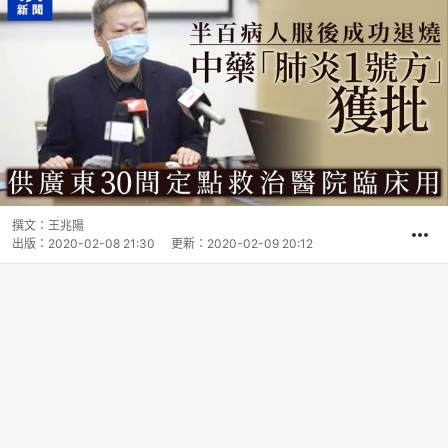
撰文：
王兆陽
出版：
2020-02-08 21:30
更新：
2020-02-09 20:12