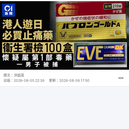
撰文：
洪戩昊
出版：
2026-08-05 22:36
更新：
2026-08-06 17:50