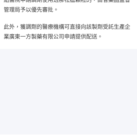
管理局予以優先審批。
此外，獲調劑的醫療機構可直接向該製劑受託生產企
業廣東一方製藥有限公司申請提供配送。