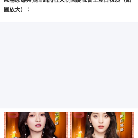
圖放大）：