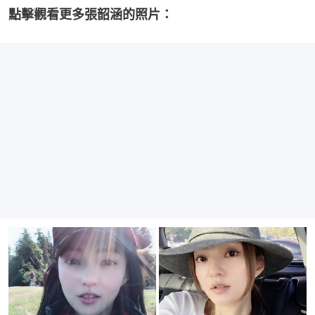
點擊觀看更多張韶涵的照片：