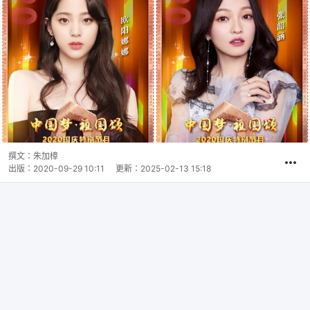
撰文：
朱加樟
出版：
2020-09-29 10:11
更新：
2025-02-13 15:18