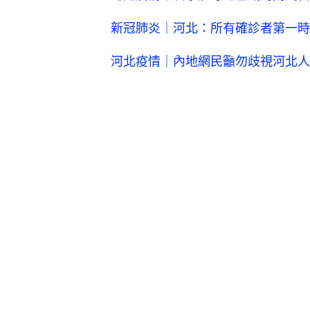
新冠肺炎｜河北：所有確診者第一時
河北疫情｜內地網民籲勿歧視河北人