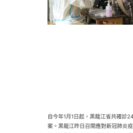
自今年1月1日起，黑龍江省共確診24
案。黑龍江昨日召開應對新冠肺炎疫