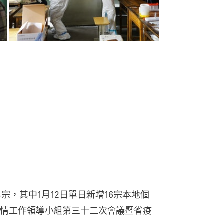
宗，其中1月12日單日新增16宗本地個
情工作領導小組第三十二次會議暨省疫