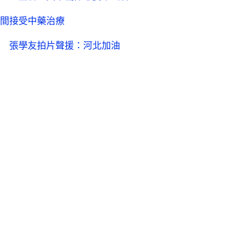
間接受中藥治療
 張學友拍片聲援：河北加油