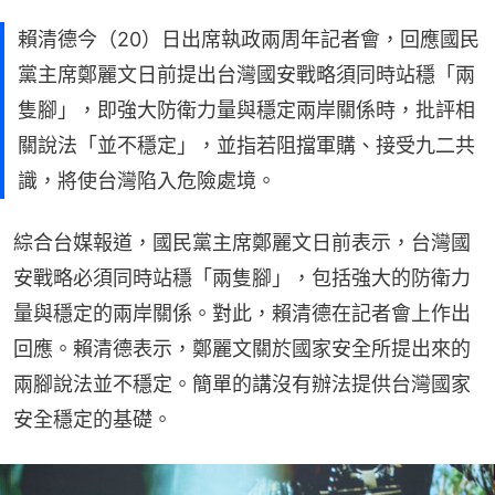
賴清德今（20）日出席執政兩周年記者會，回應國民
黨主席鄭麗文日前提出台灣國安戰略須同時站穩「兩
隻腳」，即強大防衛力量與穩定兩岸關係時，批評相
關說法「並不穩定」，並指若阻擋軍購、接受九二共
識，將使台灣陷入危險處境。
綜合台媒報道，國民黨主席鄭麗文日前表示，台灣國
安戰略必須同時站穩「兩隻腳」，包括強大的防衛力
量與穩定的兩岸關係。對此，賴清德在記者會上作出
回應。賴清德表示，鄭麗文關於國家安全所提出來的
兩腳說法並不穩定。簡單的講沒有辦法提供台灣國家
安全穩定的基礎。