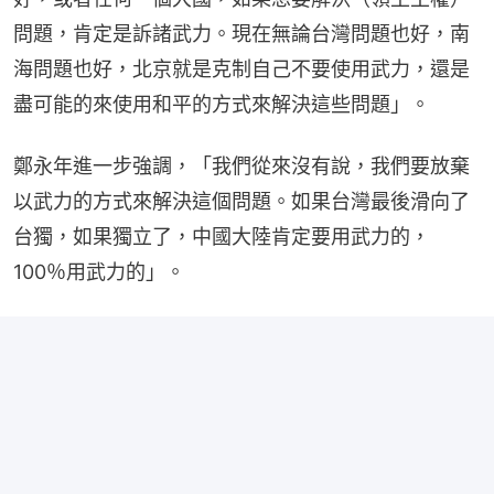
問題，肯定是訴諸武力。現在無論台灣問題也好，南
海問題也好，北京就是克制自己不要使用武力，還是
盡可能的來使用和平的方式來解決這些問題」。
鄭永年進一步強調，「我們從來沒有說，我們要放棄
以武力的方式來解決這個問題。如果台灣最後滑向了
台獨，如果獨立了，中國大陸肯定要用武力的，
100％用武力的」。