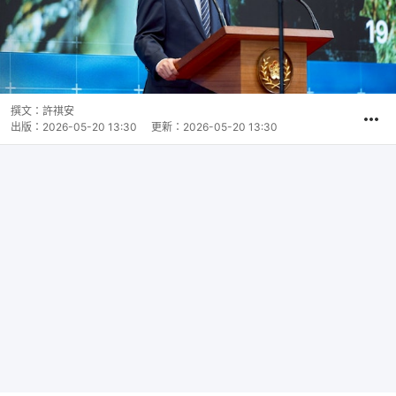
撰文：
許祺安
出版：
2026-05-20 13:30
更新：
2026-05-20 13:30