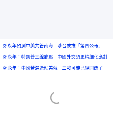
鄭永年預測中美共管南海 涉台或推「第四公報」
鄭永年：特朗普三線施壓 中國外交須更精細化應對
鄭永年：中國若選邊站美俄 三戰可能已經開始了