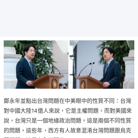
鄭永年並點出台灣問題在中美眼中的性質不同：台灣
對中國大陸14億人來說，它是主權問題，而對美國來
說，台灣只是一個地緣政治問題。這是兩個不同性質
的問題，這些年，西方有人故意混淆台灣問題跟烏克