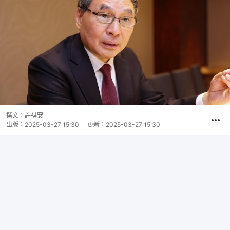
撰文：
許祺安
出版：
2025-03-27 15:30
更新：
2025-03-27 15:30