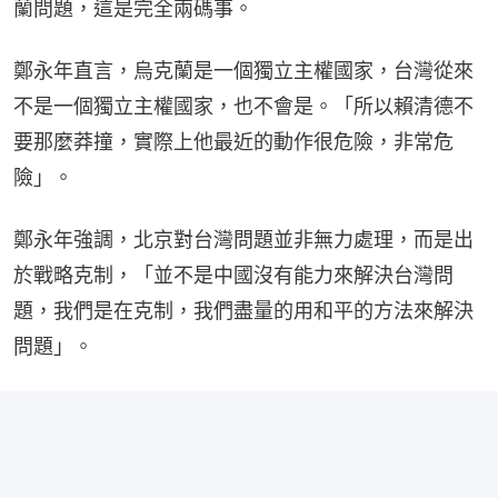
蘭問題，這是完全兩碼事。
鄭永年直言，烏克蘭是一個獨立主權國家，台灣從來
不是一個獨立主權國家，也不會是。「所以賴清德不
要那麼莽撞，實際上他最近的動作很危險，非常危
險」。
鄭永年強調，北京對台灣問題並非無力處理，而是出
於戰略克制，「並不是中國沒有能力來解決台灣問
題，我們是在克制，我們盡量的用和平的方法來解決
問題」。