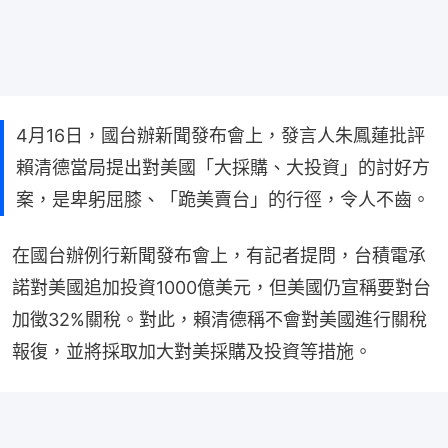
‍4月16日，國台辦新聞發布會上，發言人朱鳳蓮批評
賴清德當局提出對美國「大採購、大投資」的討好方
案，是卑躬屈膝、「跪美賣台」的行徑，令人不齒。
在國台辦例行新聞發布會上，有記者提問，台積電承
諾對美國追加投資1000億美元，但美國仍宣稱要對台
加徵32%關稅。對此，賴清德稱不會對美國進行關稅
報復，並將採取加大對美採購及投資等措施。