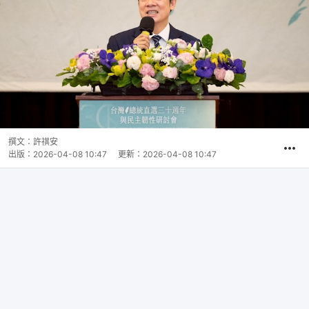
撰文：
許祺安
出版：
2026-04-08 10:47
更新：
2026-04-08 10:47