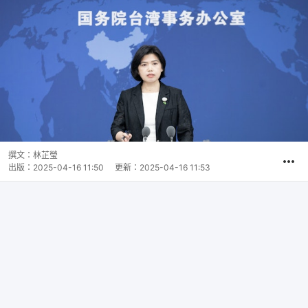
撰文：
林芷瑩
出版：
2025-04-16 11:50
更新：
2025-04-16 11:53