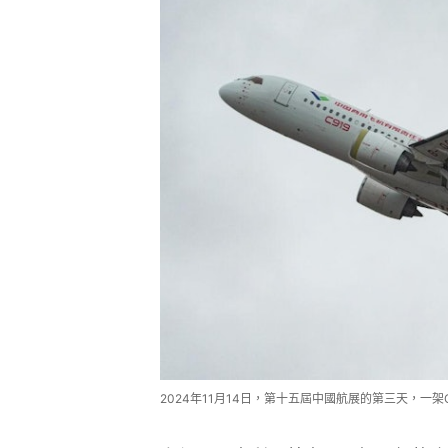
2024年11月14日，第十五屆中國航展的第三天，一架