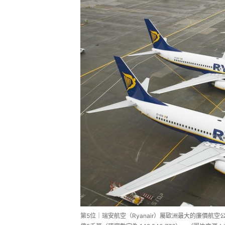
第5位｜瑞安航空（Ryanair）屬歐洲最大的廉價航