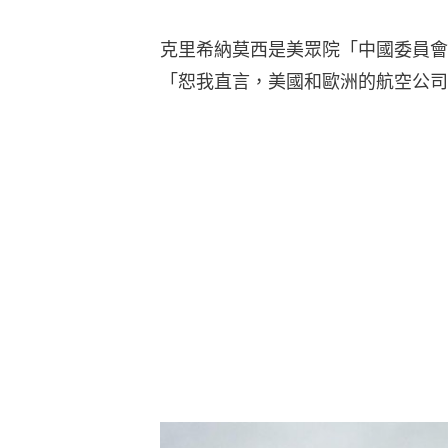
克里希納莫西是美眾院「中國委員會
「恕我直言，美國和歐洲的航空公司