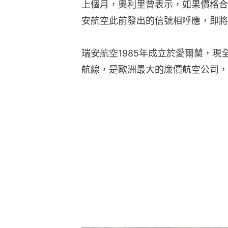
上個月，奧利里曾表示，如果價格合
安航空此前發出的信號相呼應，即將
瑞安航空1985年成立於愛爾蘭，現全
航線，是歐洲最大的廉價航空公司，