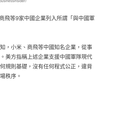
nessinsider）
中國商飛等9家中國企業列入所謂「與中國軍
知，小米、商飛等中國知名企業，從事
。美方指稱上述企業支援中國軍隊現代
何規則基礎，沒有任何程式公正，違背
場秩序。