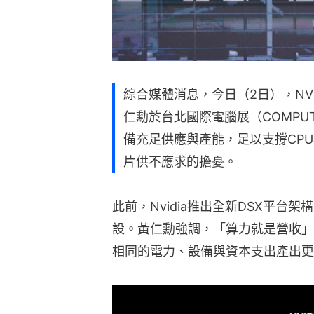
此前，Nvidia推出全新DSX平台架
設。黃仁勳強調，「算力就是營收」
相同的電力、設備與資本支出產出更多