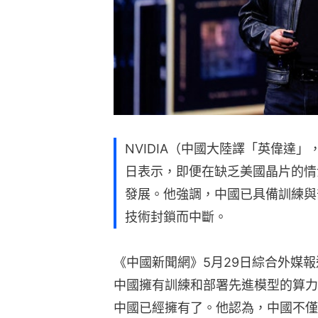
NVIDIA（中國大陸譯「英偉達
日表示，即便在缺乏美國晶片的情
發展。他強調，中國已具備訓練與
技術封鎖而中斷。
《中國新聞網》5月29日綜合外媒
中國擁有訓練和部署先進模型的算力
中國已經擁有了。他認為，中國不僅