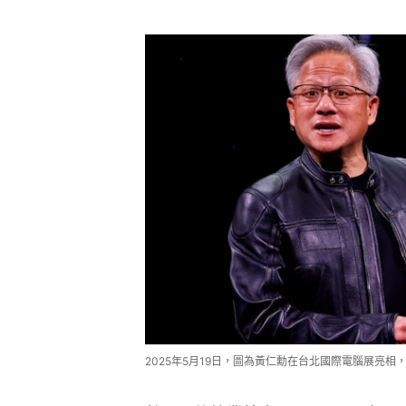
2025年5月19日，圖為黃仁勳在台北國際電腦展亮相，