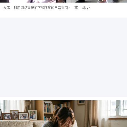
女事主利用閉路電視拍下和陳某的日常畫面。（網上圖片）