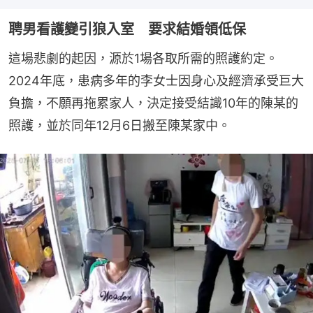
聘男看護變引狼入室 要求結婚領低保
這場悲劇的起因，源於1場各取所需的照護約定。
2024年底，患病多年的李女士因身心及經濟承受巨大
負擔，不願再拖累家人，決定接受結識10年的陳某的
照護，並於同年12月6日搬至陳某家中。