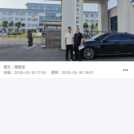
撰文：
陳進安
出版：
2025-05-30 17:00
更新：
2025-05-30 18:07