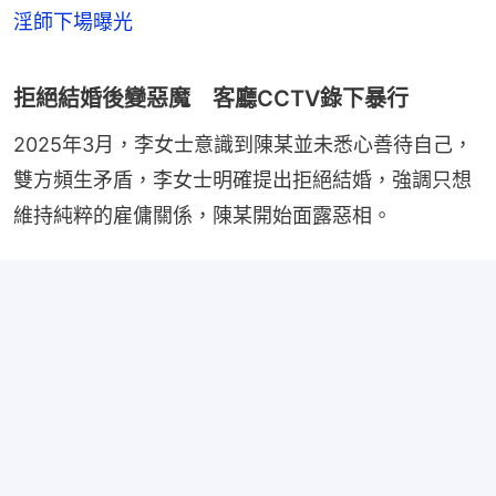
淫師下場曝光
拒絕結婚後變惡魔 客廳CCTV錄下暴行
2025年3月，李女士意識到陳某並未悉心善待自己，
雙方頻生矛盾，李女士明確提出拒絕結婚，強調只想
維持純粹的雇傭關係，陳某開始面露惡相。