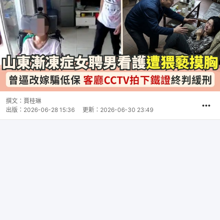
撰文：
賈桂琳
出版：
2026-06-28 15:36
更新：
2026-06-30 23:49