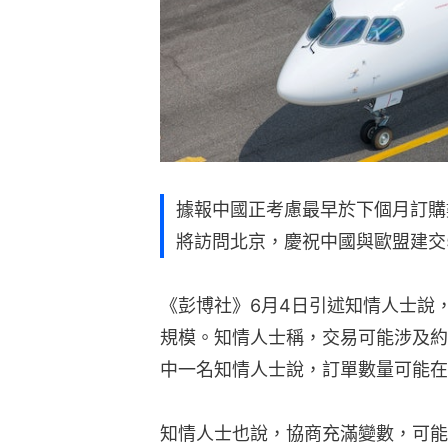
據報中國正考慮最早於下個月訂購
將訪問北京，慶祝中國與歐盟建交
《彭博社》6月4日引述知情人士說
規模。知情人士稱，交易可能涉及約
中一名知情人士說，訂單數量可能在2
知情人士也說，協商充滿變數，可能