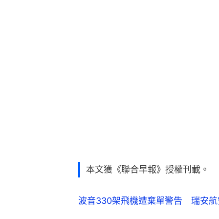
本文獲《聯合早報》授權刊載。
波音330架飛機遭棄單警告 瑞安航