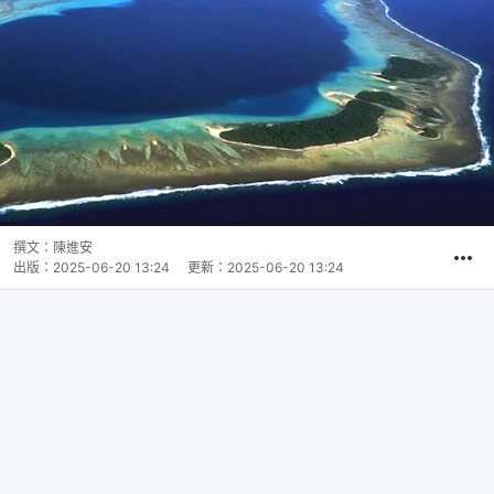
撰文：
陳進安
出版：
2025-06-20 13:24
更新：
2025-06-20 13:24