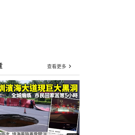
章
查看更多