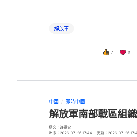
解放軍
7
0
中國
即時中國
解放軍南部戰區組織
撰文：
許祺安
出版：
2026-07-26 17:44
更新：
2026-07-26 17: