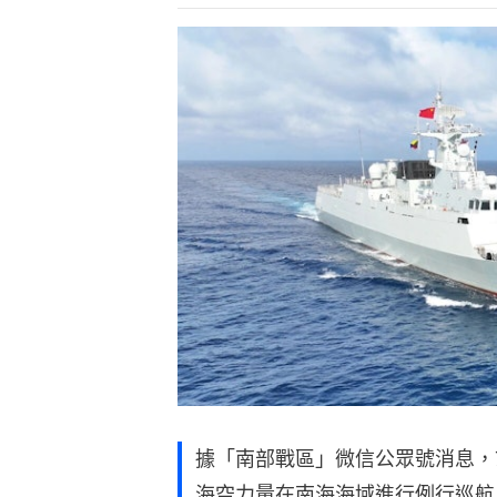
據「南部戰區」微信公眾號消息，
海空力量在南海海域進行例行巡航