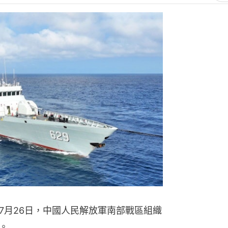
7月26日，中國人民解放軍南部戰區組織
。