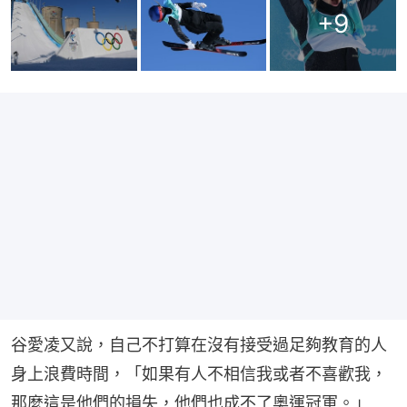
+
9
谷愛凌又說，自己不打算在沒有接受過足夠教育的人
身上浪費時間，「如果有人不相信我或者不喜歡我，
那麼這是他們的損失，他們也成不了奧運冠軍。」