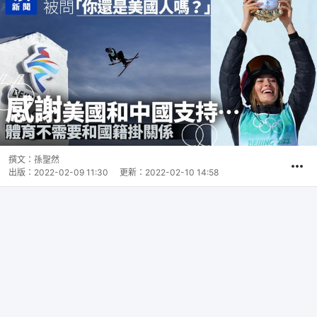
撰文：
孫聖然
出版：
2022-02-09 11:30
更新：
2022-02-10 14:58