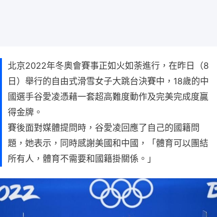
北京2022年冬奧會賽事正如火如荼進行，在昨日（8
日）舉行的自由式滑雪女子大跳台決賽中，18歲的中
國選手谷愛凌憑藉一套超高難度動作及完美完成度贏
得金牌。
賽後面對媒體提問時，谷愛凌回應了自己的國籍問
題，她表示，同時感謝美國和中國，「體育可以團結
所有人，體育不需要和國籍掛關係。」