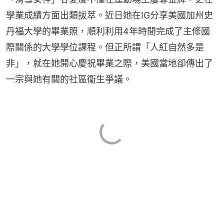
學業成績方面出類拔萃。近日她在IG分享美國加州史
丹福大學的畢業照，順利利用4年時間完成了主修國
際關係的大學學位課程。但正所謂「人紅自然多是
非」，就在她開心慶祝畢業之際，美國當地卻傳出了
一宗與她有關的社區衞生爭議。