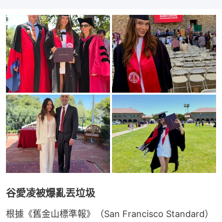
谷愛凌被爆亂丟垃圾
根據《舊金山標準報》（San Francisco Standard）