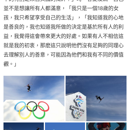
並不是想讓所有人都滿意，「我只是一個18歲的女
孩，我只希望享受自己的生活」，「我知道我的心地
是善良的，我也知道我所做的決定是基於所有人的利
益，我覺得這會帶來更大的好處。如果有人不相信這
就是我的初衷，那麽這只說明他們沒有足夠的同理心
去理解別人的善意，可能因為他們和我有不同的價值
觀。」