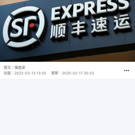
撰文：
陳進安
出版：
2022-03-12 13:30
更新：
2025-02-17 20:33