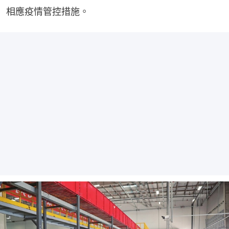
相應疫情管控措施。