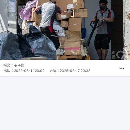
撰文：
張子傑
出版：
2022-03-11 20:00
更新：
2025-02-17 20:33