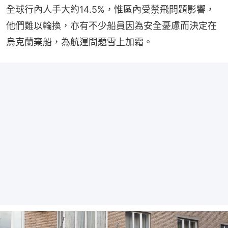
全球行內人手大約14.5%，惟區內受禁飛問題影響，
他們難以輪換，亦有不少船員因為安全憂慮而決定在
烏克蘭棄船，為航運問題雪上加霜。