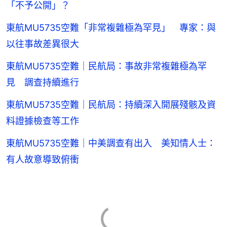
「不予公開」？
東航MU5735空難「非常複雜極為罕見」 專家：與
以往事故差異很大
東航MU5735空難｜民航局：事故非常複雜極為罕
見 調查持續進行
東航MU5735空難｜民航局：持續深入開展殘骸及資
料證據檢查等工作
東航MU5735空難｜中美調查有出入 美知情人士：
有人故意導致俯衝