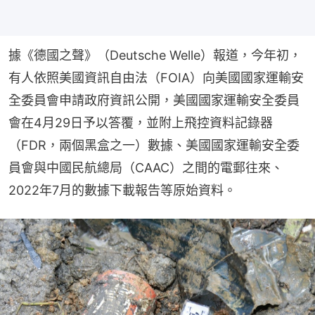
據《德國之聲》（Deutsche Welle）報道，今年初，
有人依照美國資訊自由法（FOIA）向美國國家運輸安
全委員會申請政府資訊公開，美國國家運輸安全委員
會在4月29日予以答覆，並附上飛控資料記錄器
（FDR，兩個黑盒之一）數據、美國國家運輸安全委
員會與中國民航總局（CAAC）之間的電郵往來、
2022年7月的數據下載報告等原始資料。