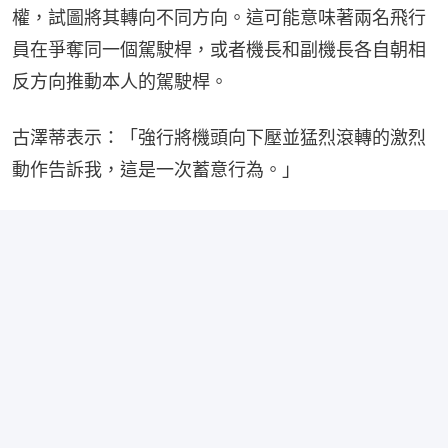
權，試圖將其轉向不同方向。這可能意味著兩名飛行
員在爭奪同一個駕駛桿，或者機長和副機長各自朝相
反方向推動本人的駕駛桿。
古澤蒂表示：「強行將機頭向下壓並猛烈滾轉的激烈
動作告訴我，這是一次蓄意行為。」