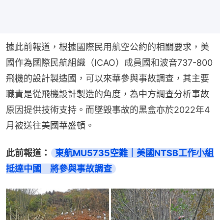
據此前報道，根據國際民用航空公約的相關要求，美
國作為國際民航組織（ICAO）成員國和波音737-800
飛機的設計製造國，可以來華參與事故調查，其主要
職責是從飛機設計製造的角度，為中方調查分析事故
原因提供技術支持。而墜毀事故的黑盒亦於2022年4
月被送往美國華盛頓。
此前報道：
東航MU5735空難｜美國NTSB工作小組
抵達中國　將參與事故調查