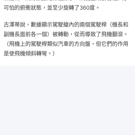
可怕的俯衝狀態，並至少旋轉了360度。
古澤蒂說，數據顯示駕駛艙內的兩個駕駛桿（機長和
副機長面前各一個）被轉動，從而導致了飛機翻滾。
（飛機上的駕駛桿類似汽車的方向盤，但它們的作用
是使飛機傾斜轉彎。）