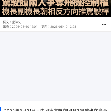
撰文：
盧詩文
出版：
2026-05-10 12:01
更新：
2026-05-10 13:28
2022年3月21日，中國東方航空MU5735航班在廣西