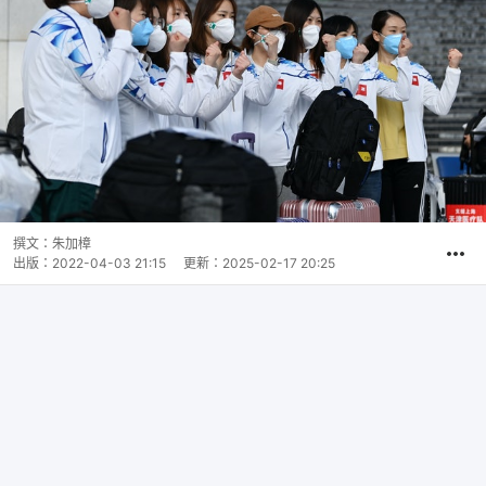
撰文：
朱加樟
出版：
2022-04-03 21:15
更新：
2025-02-17 20:25