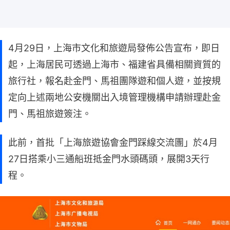
4月29日，上海市文化和旅遊局發佈公告宣布，即日
起，上海居民可透過上海市、福建省具備相關資質的
旅行社，報名赴金門、馬祖團隊遊和個人遊，並按規
定向上述兩地公安機關出入境管理機構申請辦理赴金
門、馬祖旅遊簽注。
此前，首批「上海旅遊協會金門踩線交流團」於4月
27日搭乘小三通船班抵金門水頭碼頭，展開3天行
程。