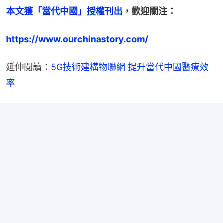
本文獲「當代中國」授權刊出
，歡迎關注：
https://www.ourchinastory.com/
延伸閱讀：
5G技術建構物聯網 提升當代中國醫療效
率