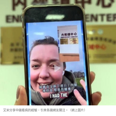
艾米分享中國看病的經驗，引來各國網友關注。（網上圖片）