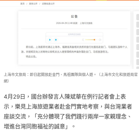
上海市文旅局：即日起開放赴金門、馬祖團隊與個人遊。（上海市文化和旅遊局官
網）
4月29日，國台辦發言人陳斌華在例行記者會上表
示，樂見上海旅遊業者赴金門實地考察，與台灣業者
座談交流，「充分體現了我們踐行兩岸一家親理念、
增進台灣同胞福祉的誠意」。