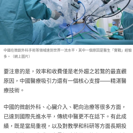
中國在微創外科手術等領域達到世界一流水平，其中一個原因是醫生「實戰」經驗
多。（網上圖片）
要注意的是，效率和收費僅是老外趨之若鶩的最直觀
原因，中國醫療吸引力還有一個核心支撐——精湛醫
療技術。
中國的微創外科、心臟介入、靶向治療等很多方面，
已達到國際先進水平，傳統中醫更不在話下。有此成
績，既是當局重視，以及對教學和科研等方面長期投