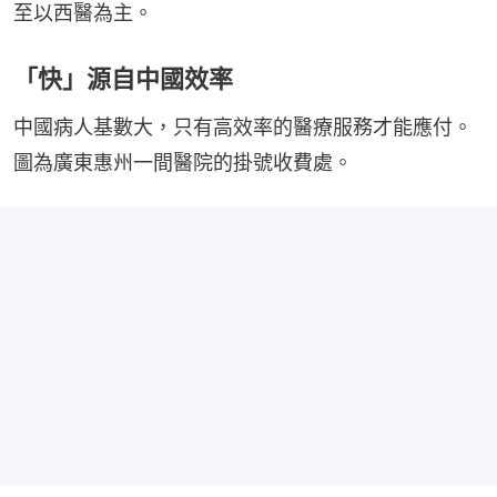
至以西醫為主。
「快」源自中國效率
中國病人基數大，只有高效率的醫療服務才能應付。
圖為廣東惠州一間醫院的掛號收費處。