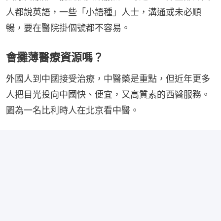
人都說英語，一些「小語種」人士，溝通或未必順
暢，要在醫院掛個號都不容易。
會攤薄醫療資源嗎？
外國人到中國接受治療，中醫藥是重點，但近年更多
人把目光投向中國快、便宜，又高質素的西醫服務。
圖為一名比利時人在北京看中醫。