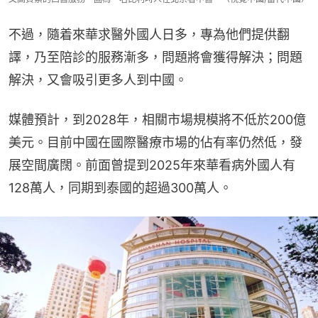
不過，隨着來華求醫外國人日多，專為他們提供翻
譯，乃至陪診的服務漸多，問題將會獲得解決；問題
解決，又會吸引更多人到中國。
媒體預計，到2028年，相關市場規模將不低於200億
美元。目前中國在國際醫療市場的佔有率仍然低，發
展空間廣闊。前面曾提到2025年來華看病外國人有
128萬人，同期到泰國的超過300萬人。