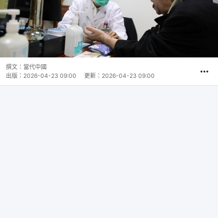
撰文：
當代中國
出版：
2026-04-23 09:00
更新：
2026-04-23 09:00