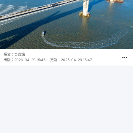
撰文：
吳真銘
出版：
2026-04-29 15:46
更新：
2026-04-29 15:47