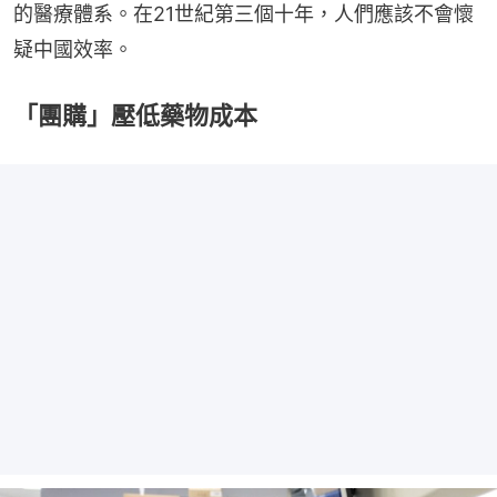
的醫療體系。在21世紀第三個十年，人們應該不會懷
疑中國效率。
「團購」壓低藥物成本