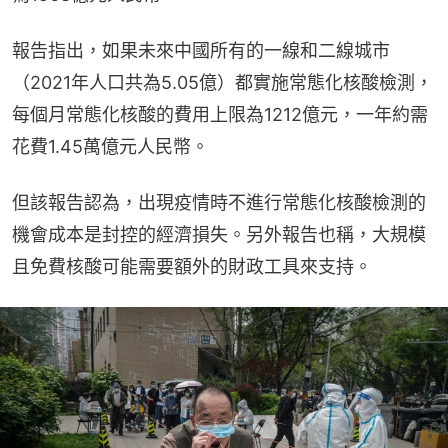
報告指出，如果未來中國所有的一線和二線城市
（2021年人口共為5.05億）都實施常態化核酸檢測，
每個月常態化核酸的費用上限為1212億元，一年約需
花費1.45萬億元人民幣。
但該報告認為，出現疫情時不進行常態化核酸檢測的
機會成本是封控的經濟損失。另外報告也稱，大規模
且免費核酸可能需要額外的財政工具來支持。