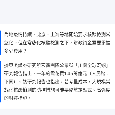
內地疫情持續，北京、上海等地開始要求核酸檢測常
態化。但在常態化核酸檢測之下，財政資金需要承擔
多少費用？
據東吳證券研究所宏觀團隊公眾號「川閱全球宏觀」
研究報告指出，一年約需花費1.45萬億元（人民幣，
下同）。該研究報告也指出，若考量成本，大規模常
態化核酸檢測的防控措施可能要優於定點式、高強度
的封控措施。