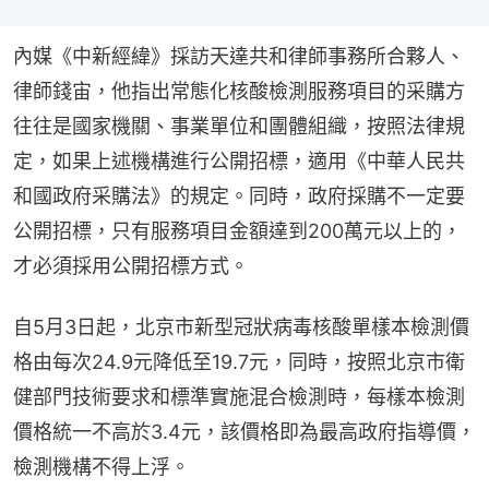
內媒《中新經緯》採訪天達共和律師事務所合夥人、
律師錢宙，他指出常態化核酸檢測服務項目的采購方
往往是國家機關、事業單位和團體組織，按照法律規
定，如果上述機構進行公開招標，適用《中華人民共
和國政府采購法》的規定。同時，政府採購不一定要
公開招標，只有服務項目金額達到200萬元以上的，
才必須採用公開招標方式。
自5月3日起，北京市新型冠狀病毒核酸單樣本檢測價
格由每次24.9元降低至19.7元，同時，按照北京市衛
健部門技術要求和標準實施混合檢測時，每樣本檢測
價格統一不高於3.4元，該價格即為最高政府指導價，
檢測機構不得上浮。