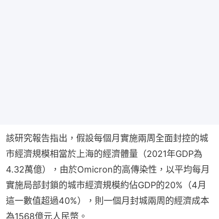
該研究報告指出，假設每個月實施兩周全面封控的城
市經濟規模相當於上海的經濟體量（2021年GDP為
4.32萬億），由於Omicron的高傳染性，以平均每月
實施局部封鎖的城市經濟規模約佔GDP的20%（4月
這一數值超過40%），則一個月封城兩周的經濟成本
為1568億元人民幣。