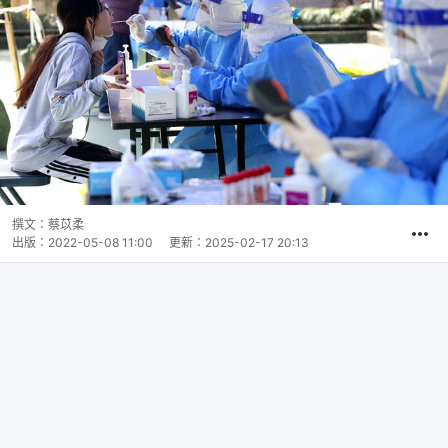
撰文：
蔡苡柔
出版：
2022-05-08 11:00
更新：
2025-02-17 20:13