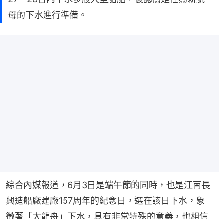
母的下水進行準備。
綜合內媒報道，6月3日是端午節的同時，也是江南長
興造船廠建廠157周年的紀念日，選在該日下水，象
徵著「大龍舟」下水，具有非常特殊的意義，也相信