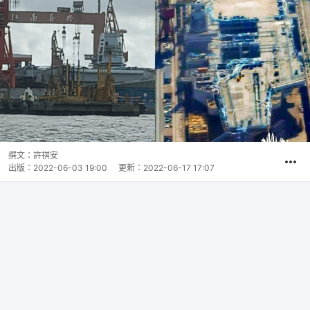
撰文：
許祺安
出版：
2022-06-03 19:00
更新：
2022-06-17 17:07