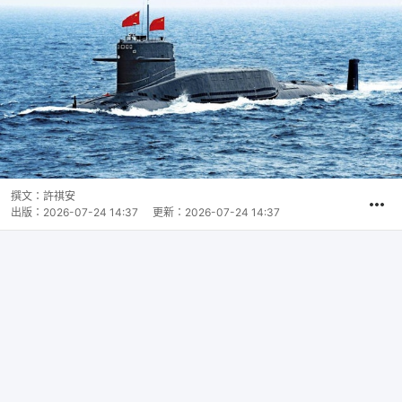
撰文：
許祺安
出版：
2026-07-24 14:37
更新：
2026-07-24 14:37