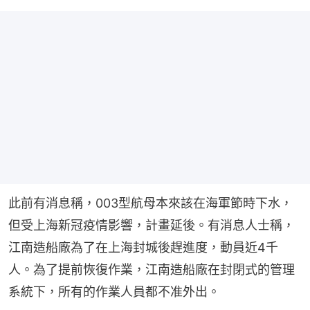
此前有消息稱，003型航母本來該在海軍節時下水，
但受上海新冠疫情影響，計畫延後。有消息人士稱，
江南造船廠為了在上海封城後趕進度，動員近4千
人。為了提前恢復作業，江南造船廠在封閉式的管理
系統下，所有的作業人員都不准外出。