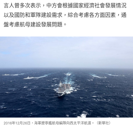
言人曾多次表示，中方會根據國家經濟社會發展情況
以及國防和軍隊建設需求，綜合考慮各方面因素，通
盤考慮航母建設發展問題。
2016年12月26日，海軍遼寧艦航母編隊向西太平洋航渡。（新華社）