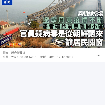
撰文：
聯合新聞網
出版：
2022-06-08 14:00
更新：
2025-02-17 20:02