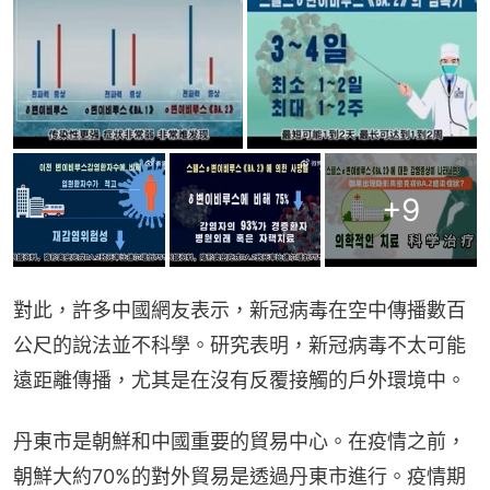
+
9
對此，許多中國網友表示，新冠病毒在空中傳播數百
公尺的說法並不科學。研究表明，新冠病毒不太可能
遠距離傳播，尤其是在沒有反覆接觸的戶外環境中。
丹東市是朝鮮和中國重要的貿易中心。在疫情之前，
朝鮮大約70%的對外貿易是透過丹東市進行。疫情期