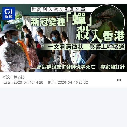
撰文：
林子慰
出版：
2026-04-16 14:28
更新：
2026-04-16 20:32