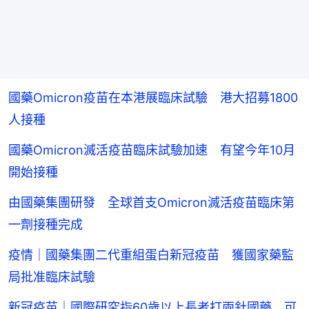
國藥Omicron疫苗在本港展臨床試驗 港大招募1800
人接種
國藥Omicron滅活疫苗臨床試驗加速 有望今年10月
開始接種
由國藥集團研發 全球首支Omicron滅活疫苗臨床第
一劑接種完成
疫情｜國藥集團二代重組蛋白新冠疫苗 獲國家藥監
局批准臨床試驗
新冠疫苗｜國際研究指60歲以上長者打兩針國藥 可