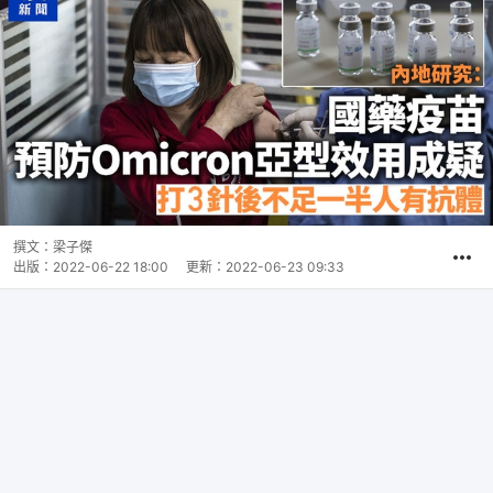
撰文：
梁子傑
出版：
2022-06-22 18:00
更新：
2022-06-23 09:33