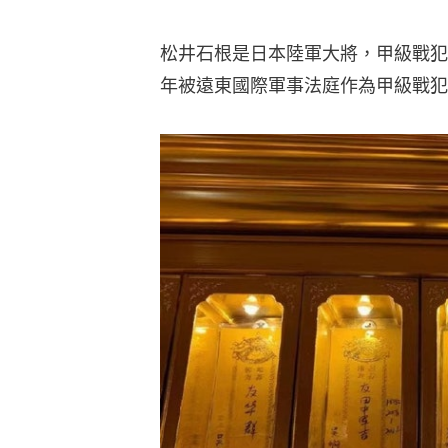
松井石根是日本陸軍大將，甲級戰犯
年被遠東國際軍事法庭作為甲級戰犯