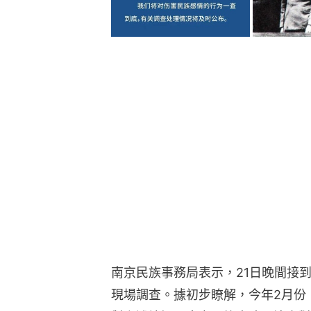
南京民族事務局表示，21日晚間接
現場調查。據初步瞭解，今年2月份