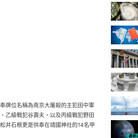
奉牌位名稱為南京大屠殺的主犯田中軍
、乙級戰犯谷壽夫，以及丙級戰犯野田
松井石根更是供奉在靖國神社的14名甲