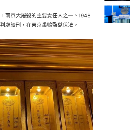
，南京大屠殺的主要責任人之一。1948
判處絞刑，在東京巢鴨監獄伏法。