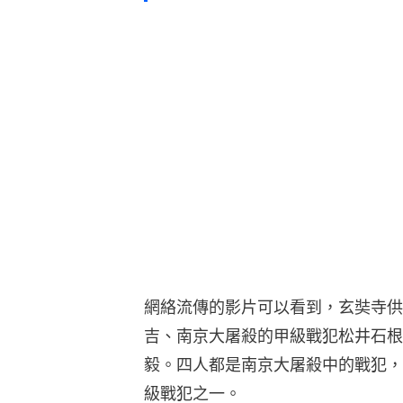
網絡流傳的影片可以看到，玄奘寺供
吉、南京大屠殺的甲級戰犯松井石根
毅。四人都是南京大屠殺中的戰犯，
級戰犯之一。