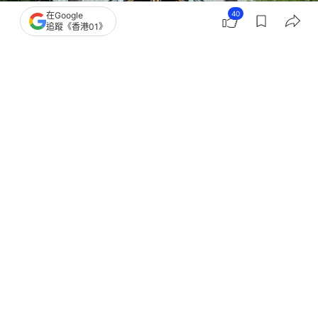
40
在Google
追蹤《香港01》
撰文：
林嘉敏
出版：
2026-04-23 10:50
更新：
2026-04-23 10:51