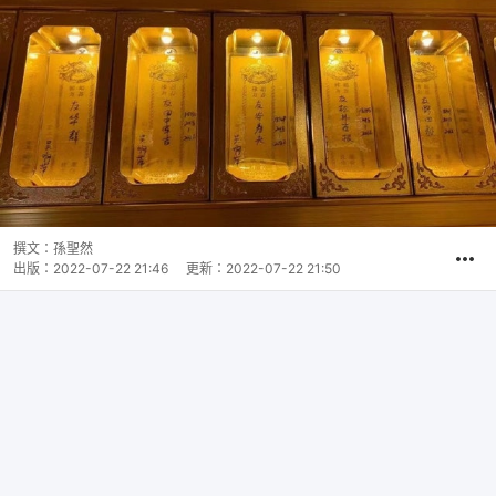
撰文：
孫聖然
出版：
2022-07-22 21:46
更新：
2022-07-22 21:50