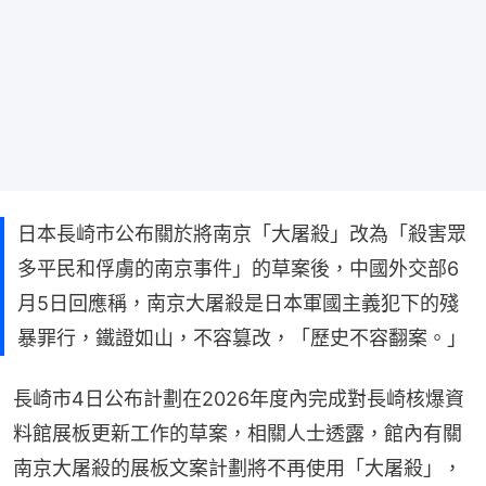
日本長崎市公布關於將南京「大屠殺」改為「殺害眾
多平民和俘虜的南京事件」的草案後，中國外交部6
月5日回應稱，南京大屠殺是日本軍國主義犯下的殘
暴罪行，鐵證如山，不容篡改，「歷史不容翻案。」
長崎市4日公布計劃在2026年度內完成對長崎核爆資
料館展板更新工作的草案，相關人士透露，館內有關
南京大屠殺的展板文案計劃將不再使用「大屠殺」，