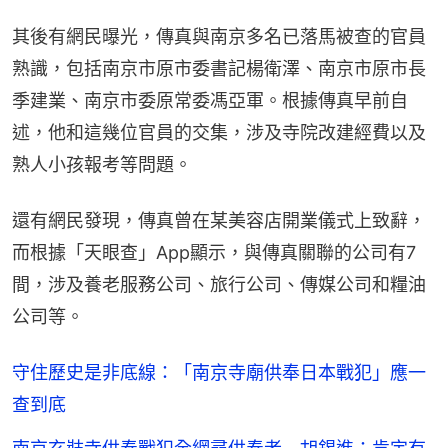
其後有網民曝光，傳真與南京多名已落馬被查的官員
熟識，包括南京市原市委書記楊衛澤、南京市原市長
季建業、南京市委原常委馮亞軍。根據傳真早前自
述，他和這幾位官員的交集，涉及寺院改建經費以及
熟人小孩報考等問題。
還有網民發現，傳真曾在某美容店開業儀式上致辭，
而根據「天眼查」App顯示，與傳真關聯的公司有7
間，涉及養老服務公司、旅行公司、傳媒公司和糧油
公司等。
守住歷史是非底線：「南京寺廟供奉日本戰犯」應一
查到底