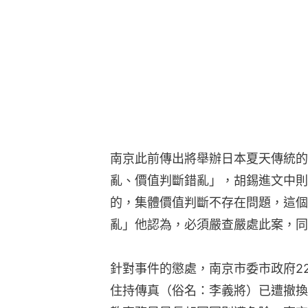
南京此前傳出將舉辦日本夏天傳統的
亂、價值判斷錯亂」，胡錫進文中則
的，集體價值判斷不存在問題，這個
亂」他認為，必須嚴查嚴處此案，同
針對事件的懲處，南京市委市政府2
住持傳真（俗名：李義將）已遭撤換