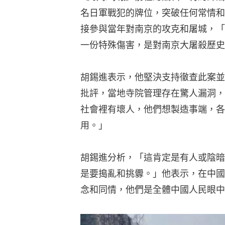
名日軍戰犯的牌位，突破任何常情和
接參與當年對南京的攻克和屠城，「
一份特殊傷害，是對南京大屠殺歷史
胡錫進表示，他堅決支持徹查此案並
批評，當地寺院管理存在驚人漏洞，
社會裡有壞人，他們想製造事端，各
用。」
胡錫進分析，「這肯定是有人或陰暗
是要搗亂和挑釁。」他表示，在中國
念和同情，他們是全體中國人民眼中