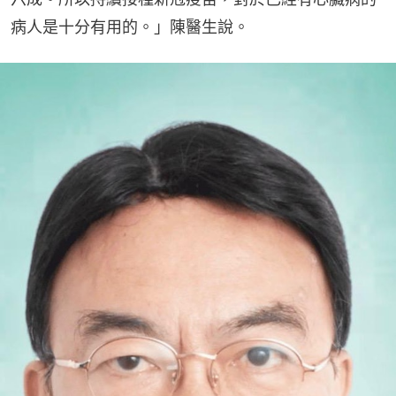
病人是十分有用的。」陳醫生說。