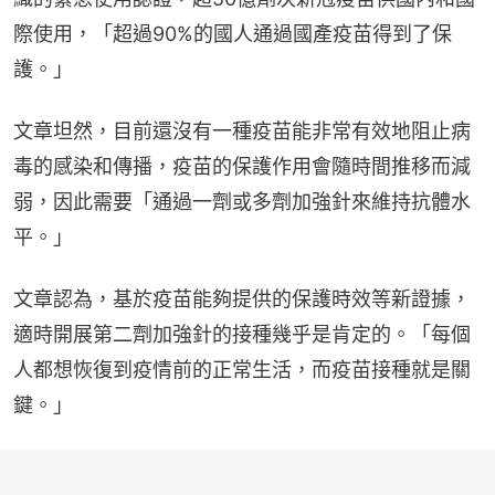
際使用，「超過90%的國人通過國產疫苗得到了保
護。」
文章坦然，目前還沒有一種疫苗能非常有效地阻止病
毒的感染和傳播，疫苗的保護作用會隨時間推移而減
弱，因此需要「通過一劑或多劑加強針來維持抗體水
平。」
文章認為，基於疫苗能夠提供的保護時效等新證據，
適時開展第二劑加強針的接種幾乎是肯定的。「每個
人都想恢復到疫情前的正常生活，而疫苗接種就是關
鍵。」