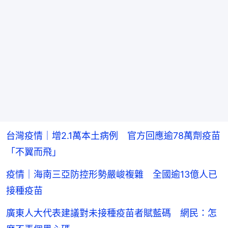
台灣疫情｜增2.1萬本土病例 官方回應逾78萬劑疫苗
「不翼而飛」
疫情｜海南三亞防控形勢嚴峻複雜 全國逾13億人已
接種疫苗
廣東人大代表建議對未接種疫苗者賦藍碼 網民：怎