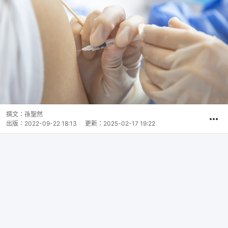
撰文：
孫聖然
出版：
2022-09-22 18:13
更新：
2025-02-17 19:22