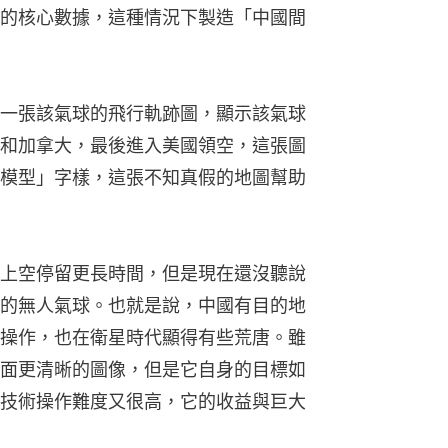
的核心數據，這種情況下製造「中國間
一張該氣球的飛行軌跡圖，顯示該氣球
和加拿大，最後進入美國領空，這張圖
模型」字樣，這張不知真假的地圖幫助
上空停留更長時間，但是現在還沒聽說
的無人氣球。也就是說，中國有目的地
操作，也在衛星時代顯得有些荒唐。雖
面更清晰的圖像，但是它自身的目標如
技術操作難度又很高，它的收益與巨大