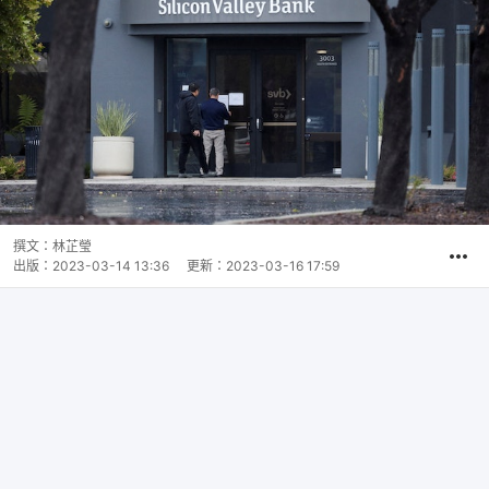
撰文：
林芷瑩
出版：
2023-03-14 13:36
更新：
2023-03-16 17:59