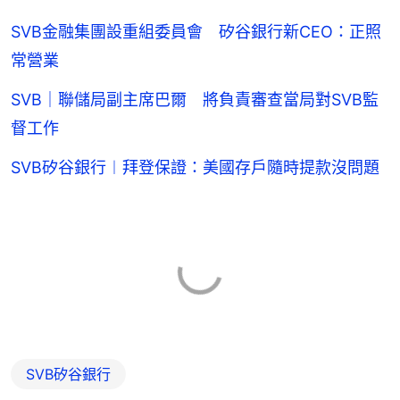
SVB金融集團設重組委員會 矽谷銀行新CEO：正照
常營業
SVB｜聯儲局副主席巴爾 將負責審查當局對SVB監
督工作
SVB矽谷銀行︱拜登保證：美國存戶隨時提款沒問題
SVB矽谷銀行