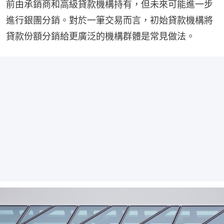
前由承銷商和高級貸款機構持有，但未來可能進一步
進行銀團分銷。對於一筆交易而言，初始貸款機構將
貸款份額分銷給更廣泛的機構群體是常見做法。