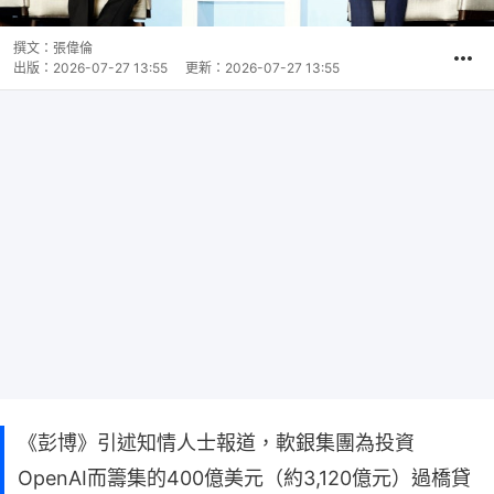
撰文：
張偉倫
出版：
2026-07-27 13:55
更新：
2026-07-27 13:55
《彭博》引述知情人士報道，軟銀集團為投資
OpenAI而籌集的400億美元（約3,120億元）過橋貸