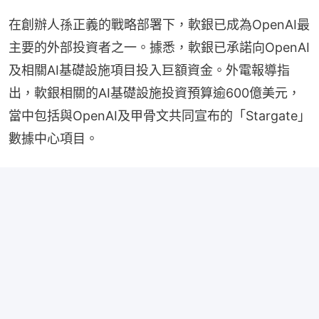
在創辦人孫正義的戰略部署下，軟銀已成為OpenAI最
主要的外部投資者之一。據悉，軟銀已承諾向OpenAI
及相關AI基礎設施項目投入巨額資金。外電報導指
出，軟銀相關的AI基礎設施投資預算逾600億美元，
當中包括與OpenAI及甲骨文共同宣布的「Stargate」
數據中心項目。