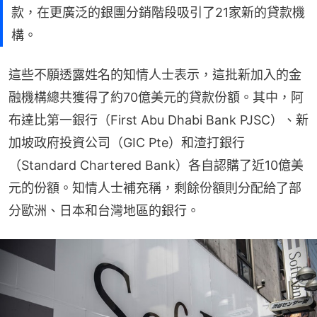
款，在更廣泛的銀團分銷階段吸引了21家新的貸款機
構。
這些不願透露姓名的知情人士表示，這批新加入的金
融機構總共獲得了約70億美元的貸款份額。其中，阿
布達比第一銀行（First Abu Dhabi Bank PJSC）、新
加坡政府投資公司（GIC Pte）和渣打銀行
（Standard Chartered Bank）各自認購了近10億美
元的份額。知情人士補充稱，剩餘份額則分配給了部
分歐洲、日本和台灣地區的銀行。