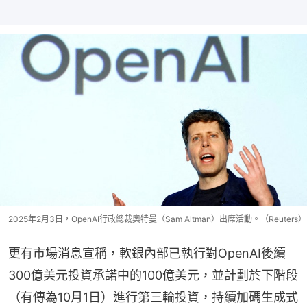
2025年2月3日，OpenAI行政總裁奧特曼（Sam Altman）出席活動。（Reuters）
更有市場消息宣稱，軟銀內部已執行對OpenAI後續
300億美元投資承諾中的100億美元，並計劃於下階段
（有傳為10月1日）進行第三輪投資，持續加碼生成式