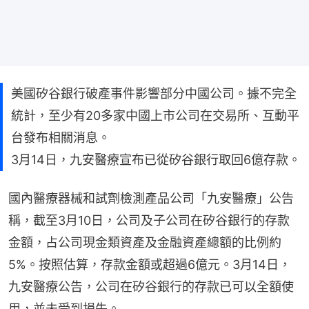
美國矽谷銀行破產事件影響部分中國公司。據不完全
統計，至少有20多家中國上市公司在交易所、互動平
台發布相關消息。
3月14日，九安醫療宣布已從矽谷銀行取回6億存款。
國內醫療器械和試劑檢測產品公司「九安醫療」公告
稱，截至3月10日，公司及子公司在矽谷銀行的存款
金額，占公司現金類資產及金融資產總額的比例約
5%。按照估算，存款金額或超過6億元。3月14日，
九安醫療公告，公司在矽谷銀行的存款已可以全額使
用，並未受到損失。