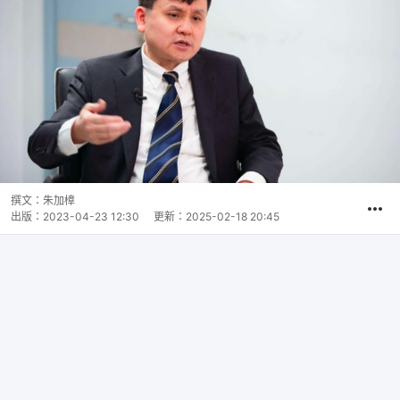
撰文：
朱加樟
出版：
2023-04-23 12:30
更新：
2025-02-18 20:45