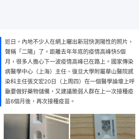
近日，內地不少人在網上曬出新冠快測陽性的照片，
聲稱「二陽」了。距離去年年底的疫情高峰快5個
月，很多人擔心下一波疫情高峰已在路上。國家傳染
病醫學中心（上海）主任、復旦大學附屬華山醫院感
染科主任張文宏20日（上周四）在一個醫學論壇上呼
籲要做好藥物儲備，又建議脆弱人群在上一次接種疫
苗6個月後，再次接種疫苗。