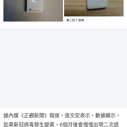
據內媒《正觀新聞》報道，張文宏表示，數據顯示，
如果新冠病毒發生變異，6個月後會慢慢出現二次感