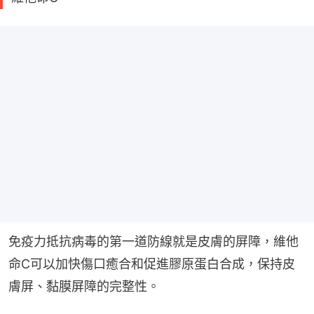
免疫力抵抗病毒的第一道防線就是皮膚的屏障，維他
命C可以加快傷口癒合和促進膠原蛋白合成，保持皮
膚屏、黏膜屏障的完整性。