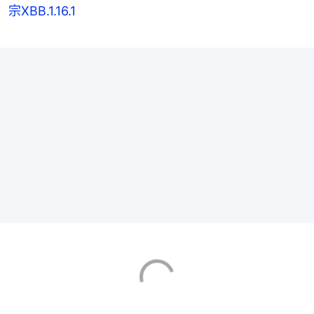
宗XBB.1.16.1