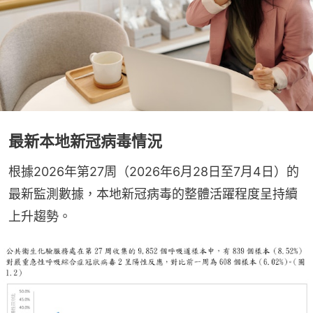
最新本地新冠病毒情況
根據2026年第27周（2026年6月28日至7月4日）的
最新監測數據，本地新冠病毒的整體活躍程度呈持續
上升趨勢。