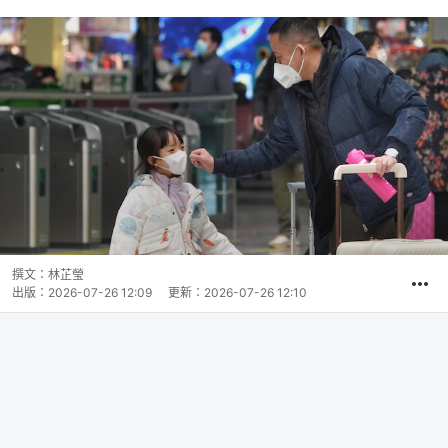
撰文：
林芷瑩
出版：
2026-07-26 12:09
更新：
2026-07-26 12:10