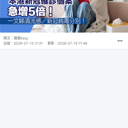
撰文：
健康Easy
出版：
2026-07-15 17:31
更新：
2026-07-15 17:48