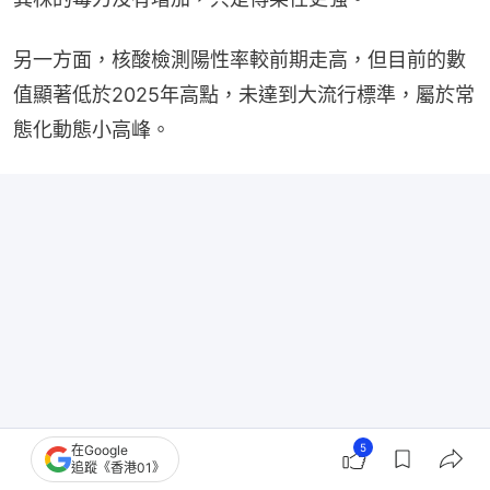
另一方面，核酸檢測陽性率較前期走高，但目前的數
值顯著低於2025年高點，未達到大流行標準，屬於常
態化動態小高峰。
5
在Google
追蹤《香港01》