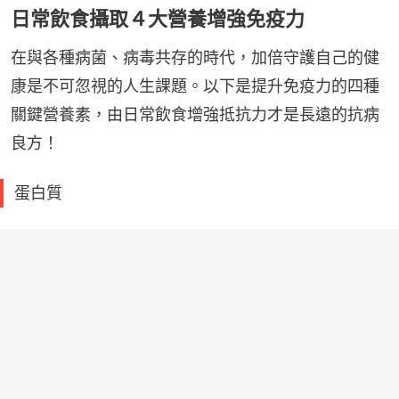
日常飲食攝取４大營養增強免疫力
在與各種病菌、病毒共存的時代，加倍守護自己的健
康是不可忽視的人生課題。以下是提升免疫力的四種
關鍵營養素，由日常飲食增強抵抗力才是長遠的抗病
良方！
蛋白質