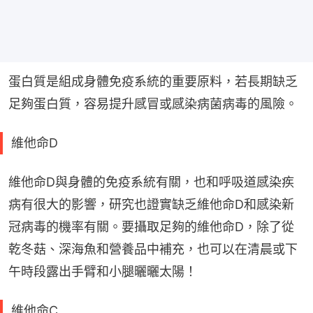
蛋白質是組成身體免疫系統的重要原料，若長期缺乏
足夠蛋白質，容易提升感冒或感染病菌病毒的風險。
維他命D
維他命D與身體的免疫系統有關，也和呼吸道感染疾
病有很大的影響，研究也證實缺乏維他命D和感染新
冠病毒的機率有關。要攝取足夠的維他命D，除了從
乾冬菇、深海魚和營養品中補充，也可以在清晨或下
午時段露出手臂和小腿曬曬太陽！
維他命C