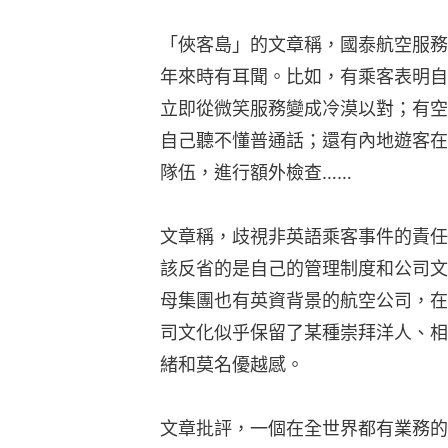
「俠客島」的文章稱，國泰航空服務
年來時有耳聞。比如，有乘客表明自
立即從微笑服務變成冷漠以對；有空
自己聽不懂普通話；還有內地遊客在
隊伍，進行額外檢查……
文章稱，歧視非英語乘客事件的責任
該反省的是自己的管理制度和公司文
母集團也有英資背景的航空公司，在
司文化似乎保留了某種崇拜洋人、相
緒和莫名優越感。
文章批評，一個在全世界都有業務的