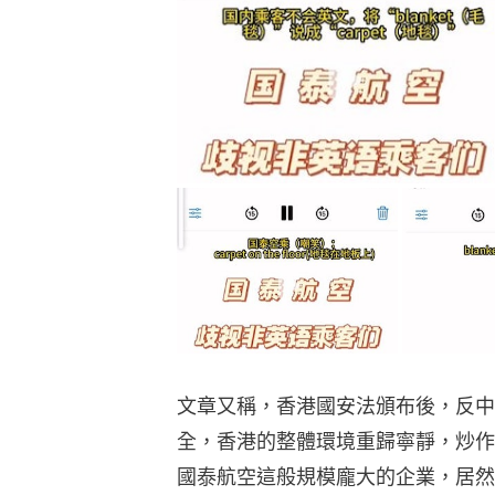
文章又稱，香港國安法頒布後，反中
全，香港的整體環境重歸寧靜，炒作
國泰航空這般規模龐大的企業，居然