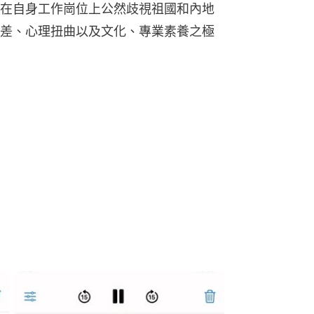
在自身工作崗位上公然歧視祖國和內地
差、心理扭曲以及文化、專業素養之極