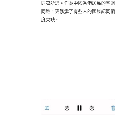
匪夷所思。作為中國香港居民的空姐
同胞，更暴露了有些人的國族認同偏
度欠缺。