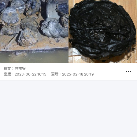
撰文：
許祺安
出版：
2023-06-22 16:15
更新：
2025-02-18 20:19