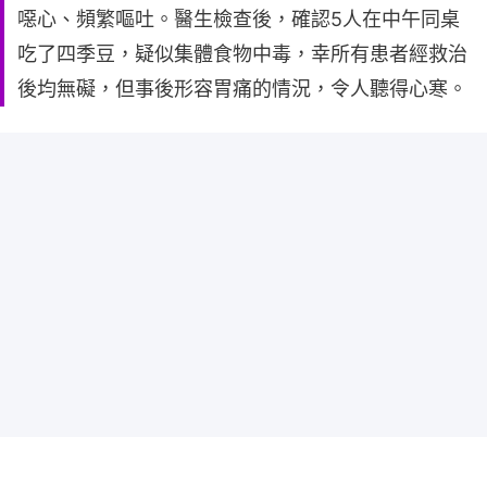
噁心、頻繁嘔吐。醫生檢查後，確認5人在中午同桌
吃了四季豆，疑似集體食物中毒，幸所有患者經救治
後均無礙，但事後形容胃痛的情況，令人聽得心寒。