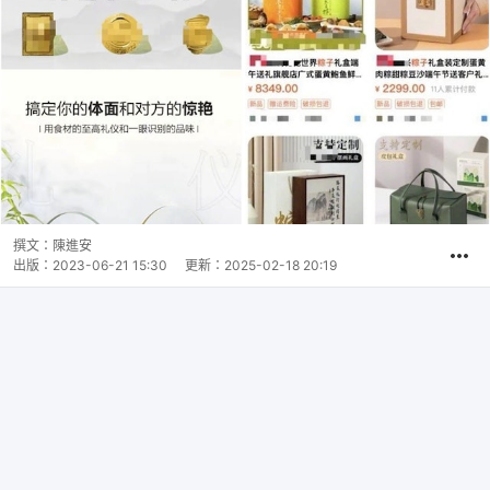
撰文：
陳進安
出版：
2023-06-21 15:30
更新：
2025-02-18 20:19