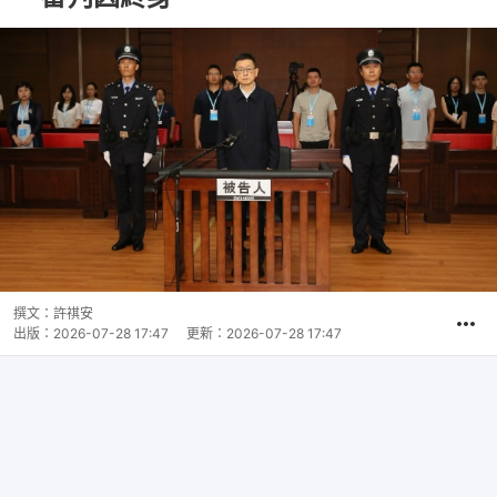
撰文：
許祺安
出版：
2026-07-28 17:47
更新：
2026-07-28 17:47