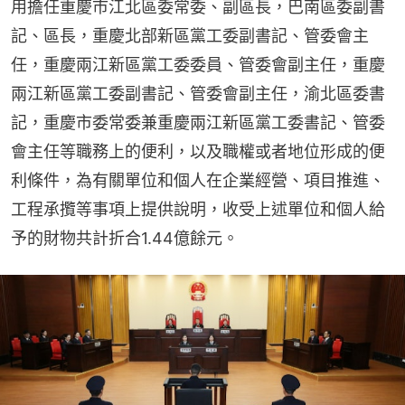
用擔任重慶市江北區委常委、副區長，巴南區委副書
記、區長，重慶北部新區黨工委副書記、管委會主
任，重慶兩江新區黨工委委員、管委會副主任，重慶
兩江新區黨工委副書記、管委會副主任，渝北區委書
記，重慶市委常委兼重慶兩江新區黨工委書記、管委
會主任等職務上的便利，以及職權或者地位形成的便
利條件，為有關單位和個人在企業經營、項目推進、
工程承攬等事項上提供說明，收受上述單位和個人給
予的財物共計折合1.44億餘元。