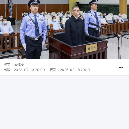
撰文：
陳進安
出版：
2023-07-13 20:00
更新：
2025-02-18 20:10