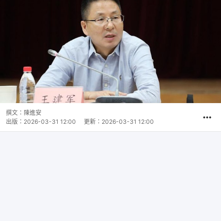
撰文：
陳進安
出版：
2026-03-31 12:00
更新：
2026-03-31 12:00