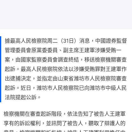
據最高人民檢察院周二（31日）消息，中國證券監督
管理委員會原黨委委員、副主席王建軍涉嫌受賄一
案，由國家監察委員會調查終結，移送檢察機關審查
起訴。最高人民檢察院依法以涉嫌受賄罪對王建軍作
出逮捕決定，並指定由山東省濰坊市人民檢察院審查
起訴。近日，濰坊市人民檢察院已向濰坊市中級人民
法院提起公訴。
檢察機關在審查起訴階段，依法告知了被告人王建軍
享有的訴訟權利，並訊問了被告人，聽取了辯護人的