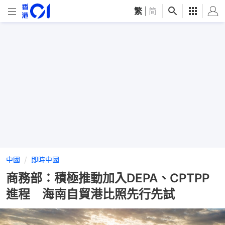
繁
|
简
中國
即時中國
商務部：積極推動加入DEPA、CPTPP
進程 海南自貿港比照先行先試