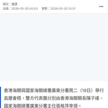
撰文：
蕭通
出版：
2026-05-20 00:03
更新：
2026-05-20 10:31
香港海關與國家海關總署廣東分署周二（19日）舉行
高層會晤，雙方代表團分別由香港海關關長陳子達、
國家海關總署廣東分署主任張格萍率領。