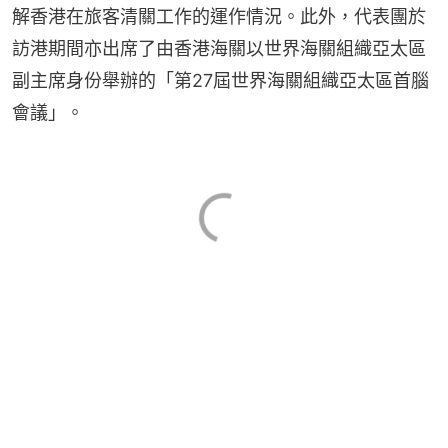
解香港在旅客清關工作的運作情況。此外，代表團於
訪港期間亦出席了由香港海關以世界海關組織亞太區
副主席身份舉辦的「第27屆世界海關組織亞太區首腦
會議」。