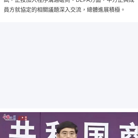
員方就協定的相關議題深入交流，總體進展積極。