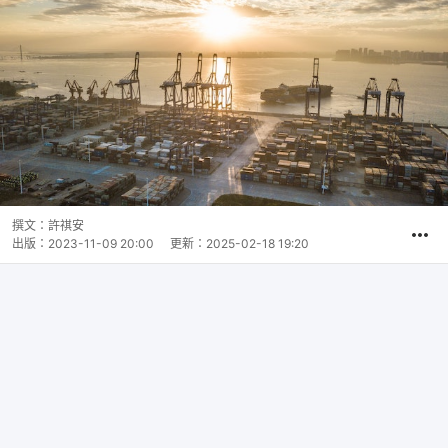
撰文：
許祺安
出版：
2023-11-09 20:00
更新：
2025-02-18 19:20