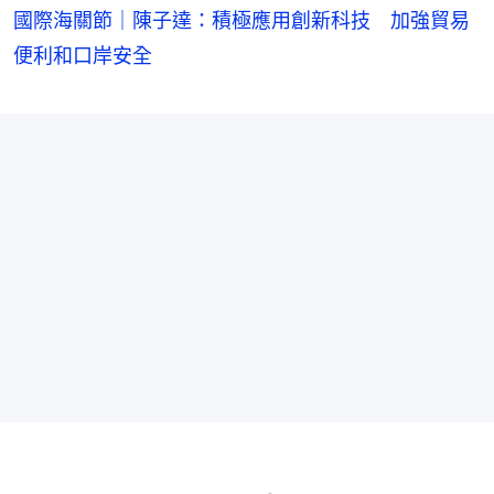
國際海關節｜陳子達：積極應用創新科技 加強貿易
便利和口岸安全