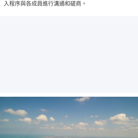
入程序與各成員進行溝通和磋商。