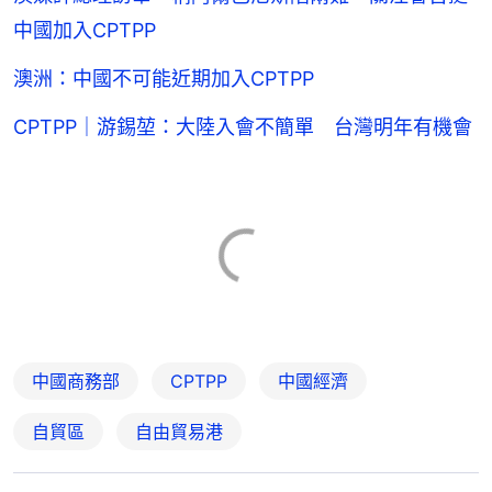
中國加入CPTPP
澳洲：中國不可能近期加入CPTPP
CPTPP｜游錫堃：大陸入會不簡單 台灣明年有機會
中國商務部
CPTPP
中國經濟
自貿區
自由貿易港